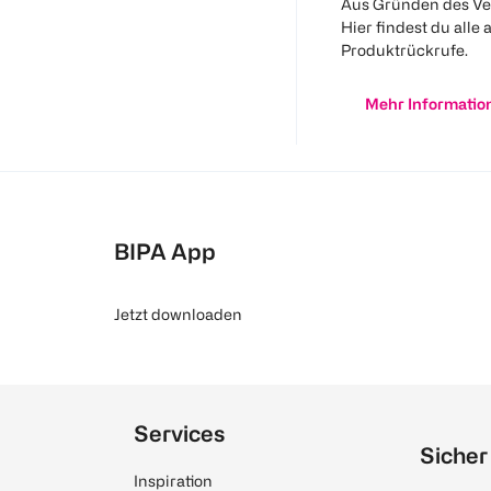
Aus Gründen des Ve
Hier findest du alle 
Produktrückrufe.
Mehr Informatio
BIPA App
Jetzt downloaden
Services
Sicher
Inspiration