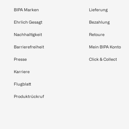
BIPA Marken
Lieferung
Ehrlich Gesagt
Bezahlung
Nachhaltigkeit
Retoure
Barrierefreiheit
Mein BIPA Konto
Presse
Click & Collect
Karriere
Flugblatt
Produktrückruf