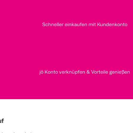
Schneller einkaufen mit Kundenkonto
jö Konto verknüpfen & Vorteile genießen
uf