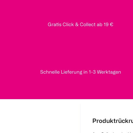
Gratis Click & Collect ab 19 €
Schnelle Lieferung in 1-3 Werktagen
Produktrückr