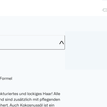
 Formel
kturiertes und lockiges Haar! Alle
nd sind zusätzlich mit pflegenden
hert. Auch Kokosnussöl ist ein