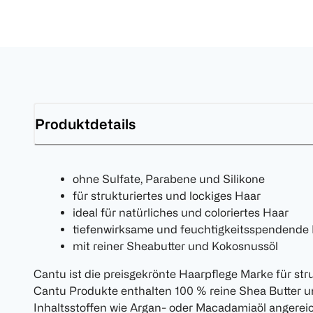
Produktdetails
ohne Sulfate, Parabene und Silikone
für strukturiertes und lockiges Haar
ideal für natürliches und coloriertes Haar
tiefenwirksame und feuchtigkeitsspendende
mit reiner Sheabutter und Kokosnussöl
Cantu ist die preisgekrönte Haarpflege Marke für stru
Cantu Produkte enthalten 100 % reine Shea Butter u
Inhaltsstoffen wie Argan- oder Macadamiaöl angereic