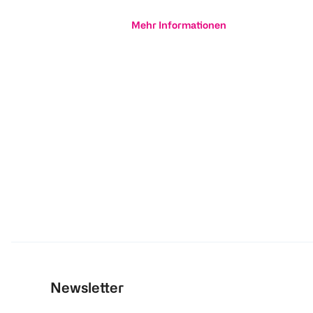
Mehr Informationen
Newsletter