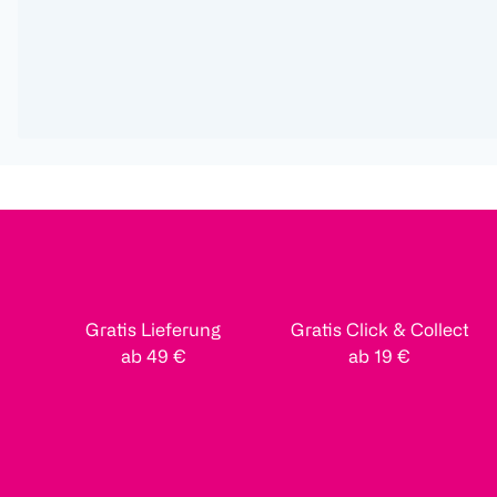
Gratis Lieferung
Gratis Click & Collect
ab 49 €
ab 19 €