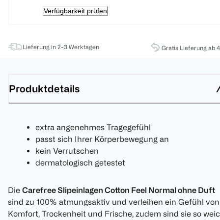
Verfügbarkeit prüfen
Lieferung in 2-3 Werktagen
Gratis Lieferung ab 
Produktdetails
extra angenehmes Tragegefühl
passt sich Ihrer Körperbewegung an
kein Verrutschen
dermatologisch getestet
Die
Carefree Slipeinlagen Cotton Feel Normal ohne Duft
sind zu 100% atmungsaktiv und verleihen ein Gefühl von
Komfort, Trockenheit und Frische, zudem sind sie so wei