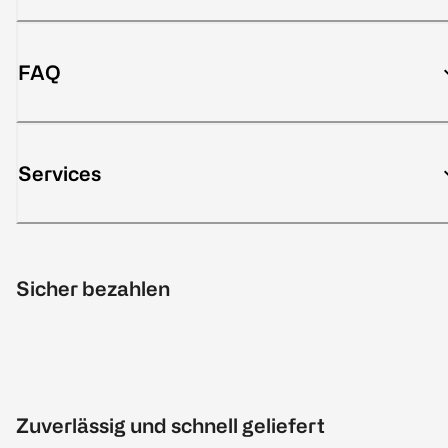
FAQ
Services
Sicher bezahlen
Zuverlässig und schnell geliefert