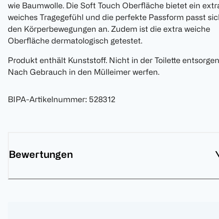
wie Baumwolle. Die Soft Touch Oberfläche bietet ein extr
weiches Tragegefühl und die perfekte Passform passt si
den Körperbewegungen an. Zudem ist die extra weiche
Oberfläche dermatologisch getestet.
Produkt enthält Kunststoff. Nicht in der Toilette entsorgen
Nach Gebrauch in den Mülleimer werfen.
BIPA-Artikelnummer
:
528312
Bewertungen