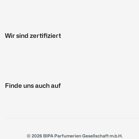
Wir sind zertifiziert
Finde uns auch auf
© 2026 BIPA Parfumerien Gesellschaft m.b.H.