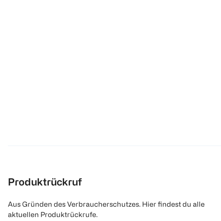
Produktrückruf
Aus Gründen des Verbraucherschutzes. Hier findest du alle
aktuellen Produktrückrufe.