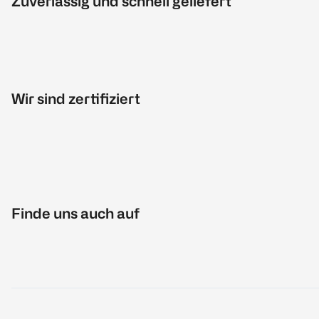
Zuverlässig und schnell geliefert
Wir sind zertifiziert
Finde uns auch auf