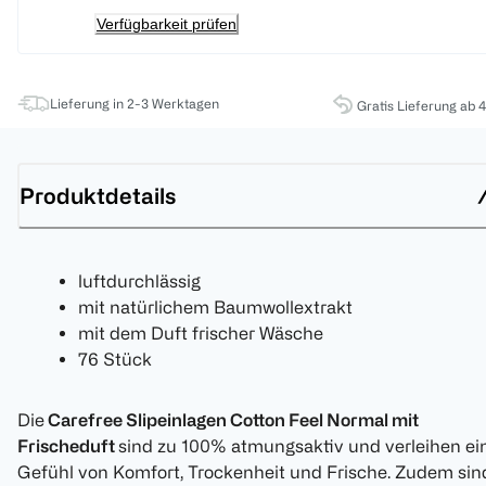
Verfügbarkeit prüfen
Lieferung in 2-3 Werktagen
Gratis Lieferung ab 
Produktdetails
luftdurchlässig
mit natürlichem Baumwollextrakt
mit dem Duft frischer Wäsche
76 Stück
Die
Carefree Slipeinlagen Cotton Feel Normal mit
Frischeduft
sind zu 100% atmungsaktiv und verleihen ei
Gefühl von Komfort, Trockenheit und Frische. Zudem sin