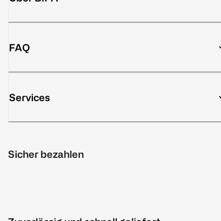
FAQ
Services
Sicher bezahlen