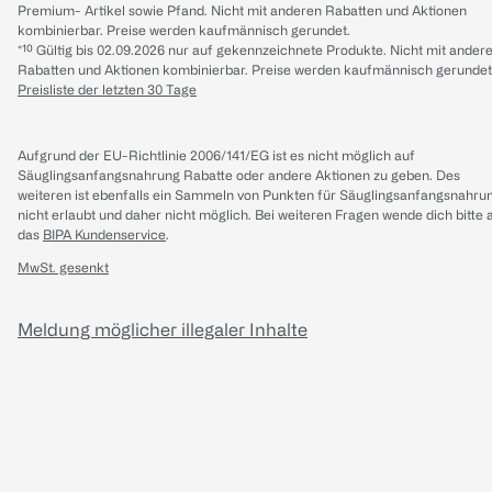
Premium- Artikel sowie Pfand. Nicht mit anderen Rabatten und Aktionen
kombinierbar. Preise werden kaufmännisch gerundet.
*¹⁰ Gültig bis 02.09.2026 nur auf gekennzeichnete Produkte. Nicht mit ander
Rabatten und Aktionen kombinierbar. Preise werden kaufmännisch gerundet
Preisliste der letzten 30 Tage
Aufgrund der EU-Richtlinie 2006/141/EG ist es nicht möglich auf
Säuglingsanfangsnahrung Rabatte oder andere Aktionen zu geben. Des
weiteren ist ebenfalls ein Sammeln von Punkten für Säuglingsanfangsnahru
nicht erlaubt und daher nicht möglich.
Bei weiteren Fragen wende dich bitte 
das
BIPA Kundenservice
.
MwSt. gesenkt
Meldung möglicher illegaler Inhalte