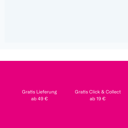
Gratis Lieferung
Gratis Click & Collect
ab 49 €
ab 19 €