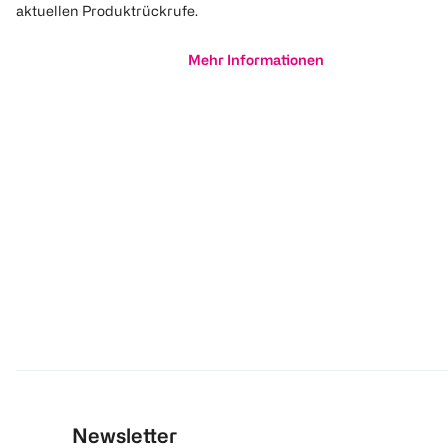
aktuellen Produktrückrufe.
Mehr Informationen
Newsletter