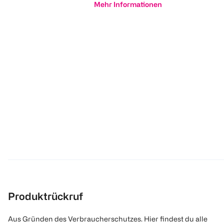
Mehr Informationen
Produktrückruf
Aus Gründen des Verbraucherschutzes. Hier findest du alle