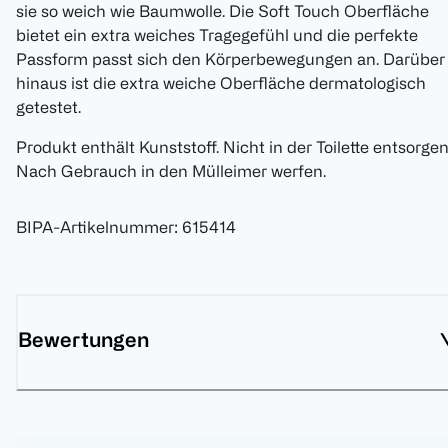
sie so weich wie Baumwolle. Die Soft Touch Oberfläche
bietet ein extra weiches Tragegefühl und die perfekte
Passform passt sich den Körperbewegungen an. Darüber
hinaus ist die extra weiche Oberfläche dermatologisch
getestet.
Produkt enthält Kunststoff. Nicht in der Toilette entsorgen
Nach Gebrauch in den Mülleimer werfen.
BIPA-Artikelnummer
:
615414
Bewertungen