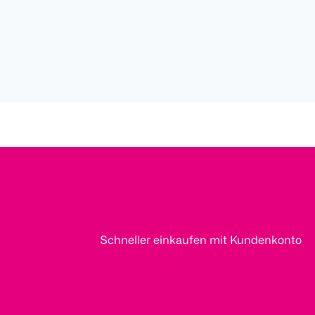
Schneller einkaufen mit Kundenkonto