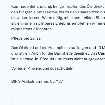
Kopfhaut-Behandlung: Einige Tropfen des Öls direkt
den Fingern einmassieren, bis zu den Haarspitzen 
einwirken lassen. Wenn nötig, mit einem milden Sh
stylen.Für ein sichtbares Ergebnis empfehlen wir e
mindestens 2 Monaten.
Pflege bei Spliss:
Das Öl direkt auf die Haarspitzen auftragen und 10 
und stylen. Auch für die Bartpflege geeignet. Das
Cas
ist ein Leave-In-Produkt und muss nicht ausgewasc
Vor jeder Anwendung gut schütteln.
BIPA-Artikelnummer
:
557127