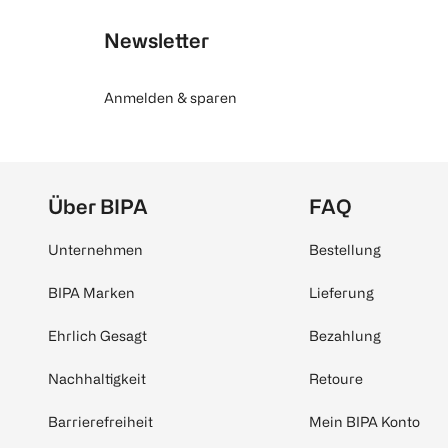
Newsletter
Anmelden & sparen
Über BIPA
FAQ
Unternehmen
Bestellung
BIPA Marken
Lieferung
Ehrlich Gesagt
Bezahlung
Nachhaltigkeit
Retoure
Barrierefreiheit
Mein BIPA Konto