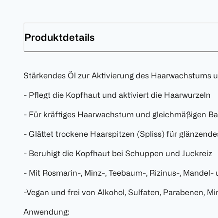
Produktdetails
Stärkendes Öl zur Aktivierung des Haarwachstums u
- Pflegt die Kopfhaut und aktiviert die Haarwurzeln
- Für kräftiges Haarwachstum und gleichmäßigen Ba
- Glättet trockene Haarspitzen (Spliss) für glänzend
- Beruhigt die Kopfhaut bei Schuppen und Juckreiz
- Mit Rosmarin-, Minz-, Teebaum-, Rizinus-, Mandel-
-Vegan und frei von Alkohol, Sulfaten, Parabenen, Mine
Anwendung: