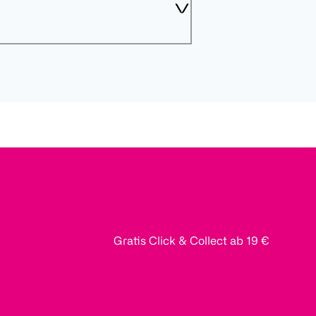
Gratis Click & Collect ab 19 €