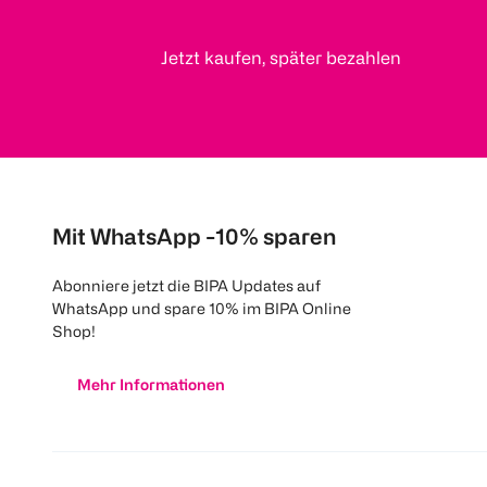
Jetzt kaufen, später bezahlen
Mit WhatsApp -10% sparen
Abonniere jetzt die BIPA Updates auf
WhatsApp und spare 10% im BIPA Online
Shop!
Mehr Informationen