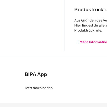
Produktrückr
Aus Gründen des Ve
Hier findest du alle 
Produktrückrufe.
Mehr Informatio
BIPA App
Jetzt downloaden