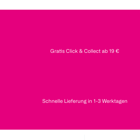
Gratis Click & Collect ab 19 €
Schnelle Lieferung in 1-3 Werktagen