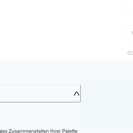
iges Zusammenstellen Ihrer Palette