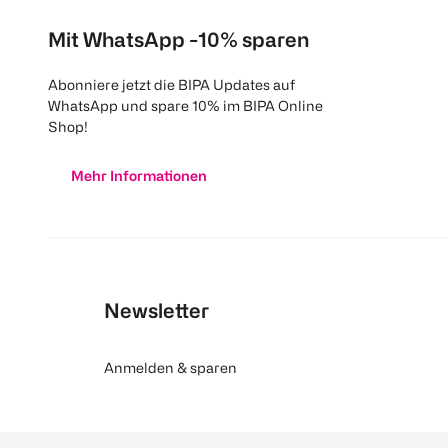
Mit WhatsApp -10% sparen
Abonniere jetzt die BIPA Updates auf
WhatsApp und spare 10% im BIPA Online
Shop!
Mehr Informationen
Newsletter
Anmelden & sparen