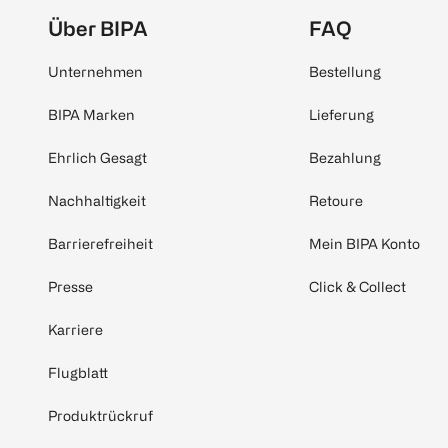
Über BIPA
FAQ
Unternehmen
Bestellung
BIPA Marken
Lieferung
Ehrlich Gesagt
Bezahlung
Nachhaltigkeit
Retoure
Barrierefreiheit
Mein BIPA Konto
Presse
Click & Collect
Karriere
Flugblatt
Produktrückruf