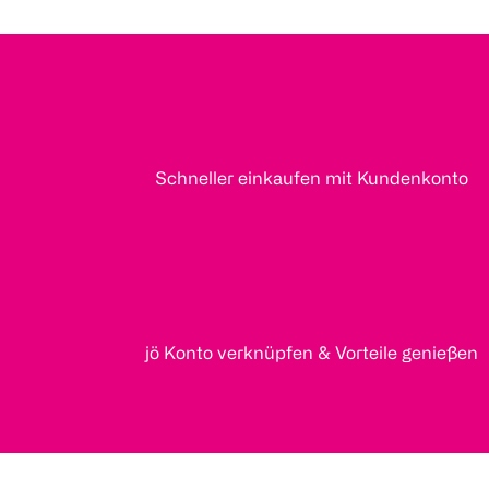
Schneller einkaufen mit Kundenkonto
jö Konto verknüpfen & Vorteile genießen