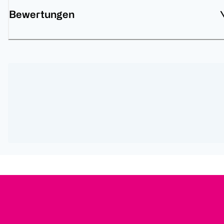
Bewertungen