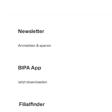
Newsletter
Anmelden & sparen
BIPA App
Jetzt downloaden
Filialfinder