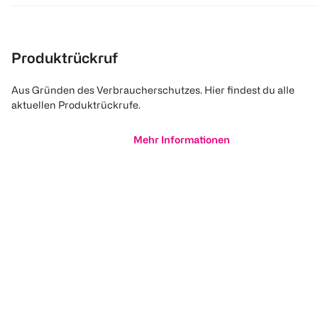
Produktrückruf
Aus Gründen des Verbraucherschutzes. Hier findest du alle
aktuellen Produktrückrufe.
Mehr Informationen