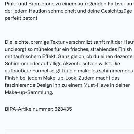
Pink- und Bronzetöne zu einem aufregenden Farbverlauf
der jedem Hautton schmeichelt und deine Gesichtszüge
perfekt betont.
Die leichte, cremige Textur verschmilzt sanft mit der Hau
und sorgt so mühelos für ein frisches, strahlendes Finish
mit taufrischem Effekt. Ganz gleich, ob du einen dezente
Schimmer oder auffällige Akzente setzen willst: Die
aufbaubare Formel sorgt für ein makellos schimmerndes
Finish bei jedem Make-up-Look. Zudem macht das
faszinierende Design ihn zu einem Must-Have in deiner
Make-up-Sammlung.
BIPA-Artikelnummer
:
623435