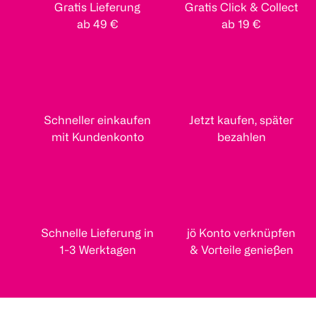
Gratis Lieferung
Gratis Click & Collect
ab 49 €
ab 19 €
Schneller einkaufen
Jetzt kaufen, später
mit Kundenkonto
bezahlen
Schnelle Lieferung in
jö Konto verknüpfen
1-3 Werktagen
& Vorteile genießen