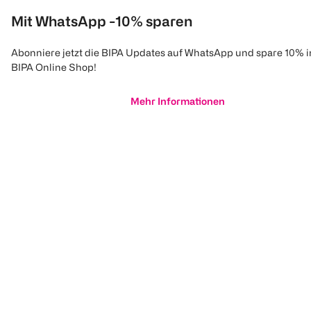
Mit WhatsApp -10% sparen
Abonniere jetzt die BIPA Updates auf WhatsApp und spare 10% 
BIPA Online Shop!
Mehr Informationen