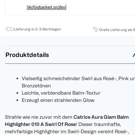
Verfügbarkeit prüfen
Lieferung in 2-3 Werktagen
Gratis Lieferung ab 
Produktdetails
Vielseitig schmeichelnder Swirl aus Rosé-, Pink u
Bronzetönen
Leichte, verblendbare Balm-Textur
Erzeugt einen strahlenden Glow
Strahle wie nie zuvor mit dem
Catrice Aura Glam Balm
Highlighter 010 A Swirl Of Rose
! Dieser traumhafte,
mehrfarbige Highlighter im Swirl-Design vereint Rosé-,