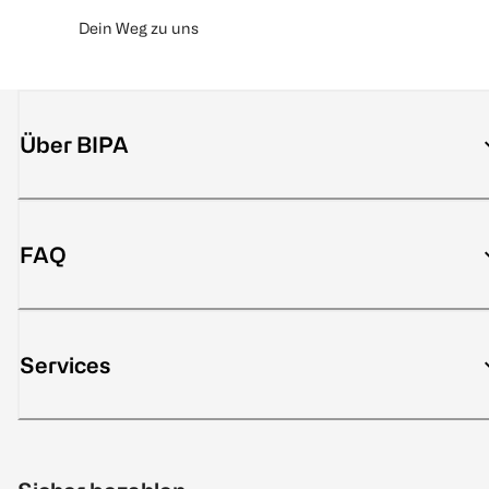
Dein Weg zu uns
Über BIPA
FAQ
Services