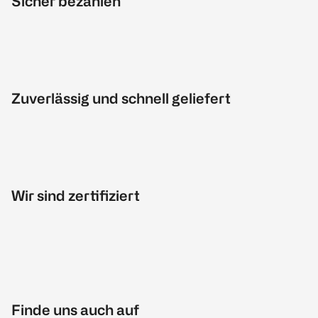
Sicher bezahlen
Zuverlässig und schnell geliefert
Wir sind zertifiziert
Finde uns auch auf