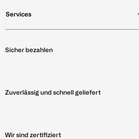
Services
Sicher bezahlen
Zuverlässig und schnell geliefert
Wir sind zertifiziert