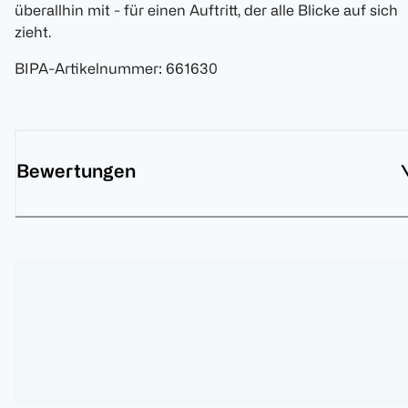
überallhin mit - für einen Auftritt, der alle Blicke auf sich
zieht.
BIPA-Artikelnummer
:
661630
Bewertungen