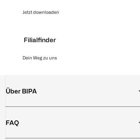
Jetzt downloaden
Filialfinder
Dein Weg zu uns
Über BIPA
FAQ