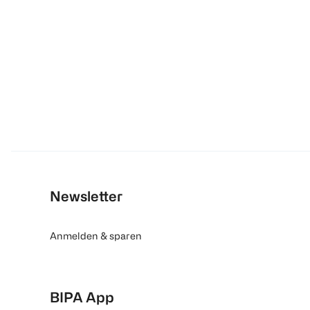
Newsletter
Anmelden & sparen
BIPA App