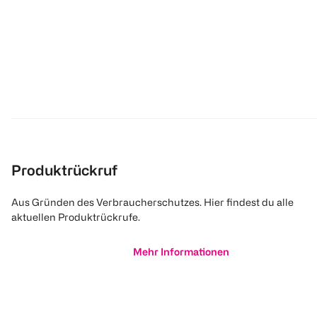
Produktrückruf
Aus Gründen des Verbraucherschutzes. Hier findest du alle
aktuellen Produktrückrufe.
Mehr Informationen