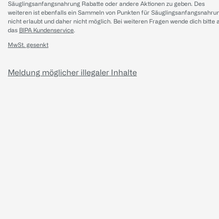
Säuglingsanfangsnahrung Rabatte oder andere Aktionen zu geben. Des
weiteren ist ebenfalls ein Sammeln von Punkten für Säuglingsanfangsnahru
nicht erlaubt und daher nicht möglich.
Bei weiteren Fragen wende dich bitte 
das
BIPA Kundenservice
.
MwSt. gesenkt
Meldung möglicher illegaler Inhalte