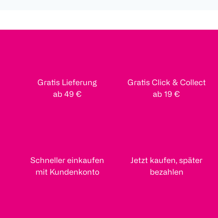
Gratis Lieferung
Gratis Click & Collect
ab 49 €
ab 19 €
Schneller einkaufen
Jetzt kaufen, später
mit Kundenkonto
bezahlen