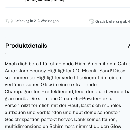
Lieferung in 2-3 Werktagen
Gratis Lieferung ab 
Produktdetails
Mach dich bereit für strahlende Highlights mit dem Catri
Aura Glam Bouncy Highlighter 010 Moonlit Sand! Dieser
schimmernde Highlighter verleiht deinem Teint einen
verführerischen Glow in einem strahlenden
Champagnerton - reflektierend, leuchtend und wunderba
glamourös. Die sinnliche Cream-to-Powder-Textur
verschmilzt förmlich mit der Haut, lässt sich mühelos
aufbauen und verblenden und hebt deine schönsten
Gesichtspartien perfekt hervor. Dank seines feinen,
multidimensionalen Schimmers nimmst du den Glow