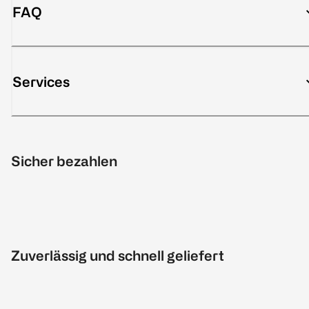
FAQ
Services
Sicher bezahlen
Zuverlässig und schnell geliefert