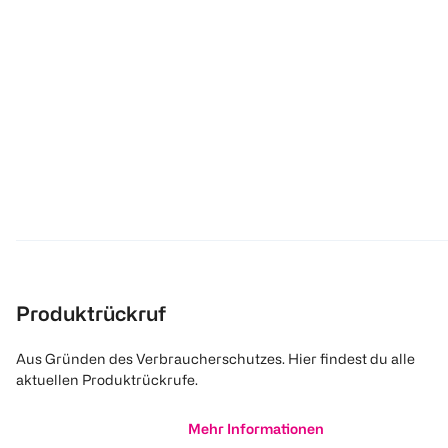
Produktrückruf
Aus Gründen des Verbraucherschutzes. Hier findest du alle
aktuellen Produktrückrufe.
Mehr Informationen