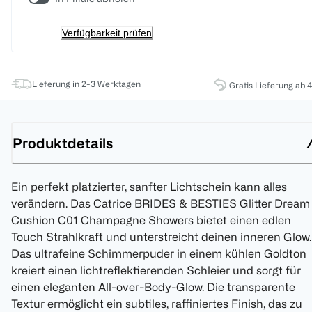
Verfügbarkeit prüfen
Lieferung in 2-3 Werktagen
Gratis Lieferung ab 
Produktdetails
Ein perfekt platzierter, sanfter Lichtschein kann alles
verändern. Das Catrice BRIDES & BESTIES Glitter Dream
Cushion C01 Champagne Showers bietet einen edlen
Touch Strahlkraft und unterstreicht deinen inneren Glow.
Das ultrafeine Schimmerpuder in einem kühlen Goldton
kreiert einen lichtreflektierenden Schleier und sorgt für
einen eleganten All-over-Body-Glow. Die transparente
Textur ermöglicht ein subtiles, raffiniertes Finish, das zu