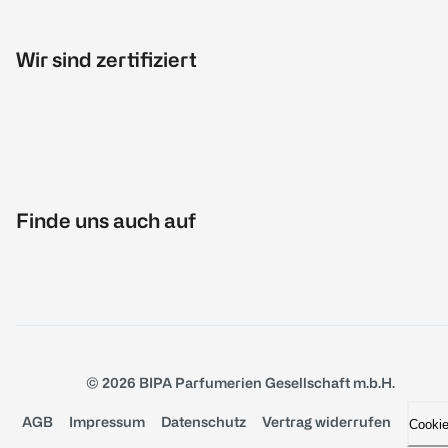
Wir sind zertifiziert
Finde uns auch auf
© 2026 BIPA Parfumerien Gesellschaft m.b.H.
AGB
Impressum
Datenschutz
Vertrag widerrufen
Cooki