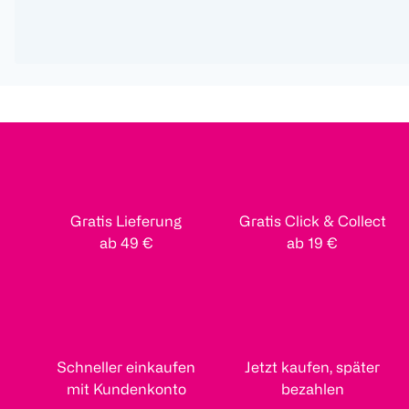
Gratis Lieferung
Gratis Click & Collect
ab 49 €
ab 19 €
Schneller einkaufen
Jetzt kaufen, später
mit Kundenkonto
bezahlen