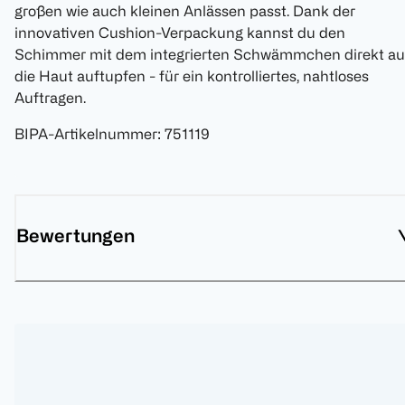
großen wie auch kleinen Anlässen passt. Dank der
innovativen Cushion-Verpackung kannst du den
Schimmer mit dem integrierten Schwämmchen direkt au
die Haut auftupfen - für ein kontrolliertes, nahtloses
Auftragen.
BIPA-Artikelnummer
:
751119
Bewertungen