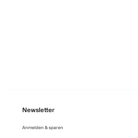
Newsletter
Anmelden & sparen