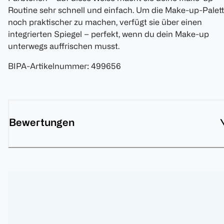
Routine sehr schnell und einfach. Um die Make-up-Palet
noch praktischer zu machen, verfügt sie über einen
integrierten Spiegel – perfekt, wenn du dein Make-up
unterwegs auffrischen musst.
BIPA-Artikelnummer
:
499656
Bewertungen