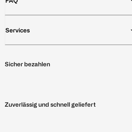
FAQ
Services
Sicher bezahlen
Zuverlässig und schnell geliefert