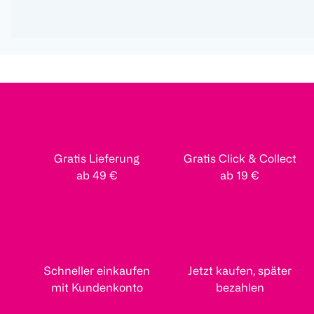
Gratis Lieferung
Gratis Click & Collect
ab 49 €
ab 19 €
Schneller einkaufen
Jetzt kaufen, später
mit Kundenkonto
bezahlen