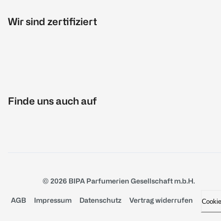
Wir sind zertifiziert
Finde uns auch auf
© 2026 BIPA Parfumerien Gesellschaft m.b.H.
AGB
Impressum
Datenschutz
Vertrag widerrufen
Cooki