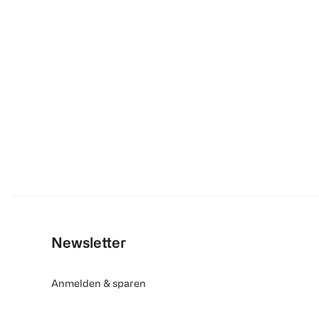
Newsletter
Anmelden & sparen