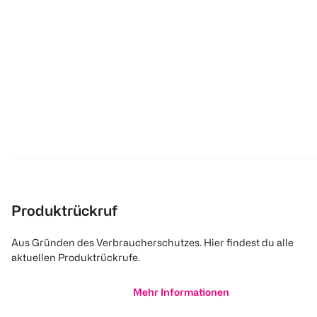
Produktrückruf
Aus Gründen des Verbraucherschutzes. Hier findest du alle
aktuellen Produktrückrufe.
Mehr Informationen