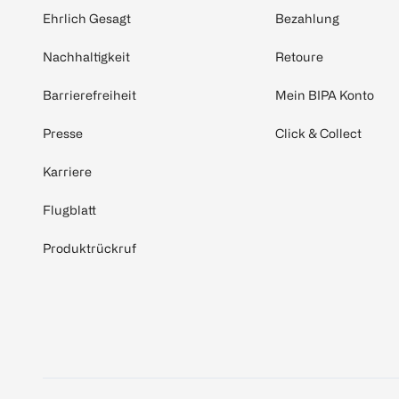
Ehrlich Gesagt
Bezahlung
Nachhaltigkeit
Retoure
Barrierefreiheit
Mein BIPA Konto
Presse
Click & Collect
Karriere
Flugblatt
Produktrückruf