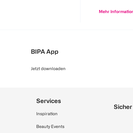
Mehr Informatio
BIPA App
Jetzt downloaden
Services
Sicher
Inspiration
Beauty Events