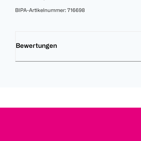
BIPA-Artikelnummer
:
716698
Bewertungen