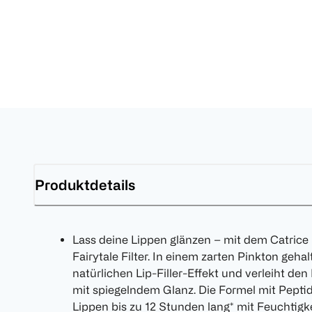
Produktdetails
Lass deine Lippen glänzen – mit dem Catrice 
Fairytale Filter. In einem zarten Pinkton gehal
natürlichen Lip-Filler-Effekt und verleiht den
mit spiegelndem Glanz. Die Formel mit Pepti
Lippen bis zu 12 Stunden lang* mit Feuchtigke