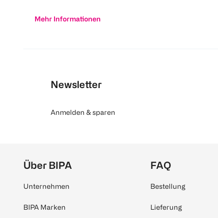
Mehr Informationen
Newsletter
Anmelden & sparen
Über BIPA
FAQ
Unternehmen
Bestellung
BIPA Marken
Lieferung