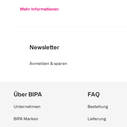
Mehr Informationen
Newsletter
Anmelden & sparen
Über BIPA
FAQ
Unternehmen
Bestellung
BIPA Marken
Lieferung