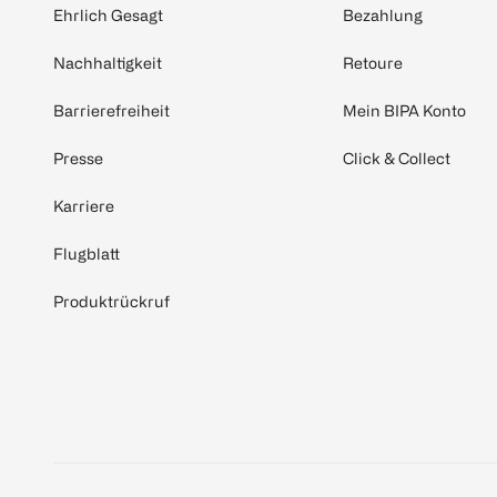
Ehrlich Gesagt
Bezahlung
Nachhaltigkeit
Retoure
Barrierefreiheit
Mein BIPA Konto
Presse
Click & Collect
Karriere
Flugblatt
Produktrückruf