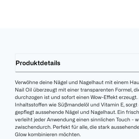
Produktdetails
Verwöhne deine Nägel und Nagelhaut mit einem Hau
Nail Oil überzeugt mit einer transparenten Formel, d
durchzogen ist und sofort einen Wow-Effekt erzeugt.
Inhaltsstoffen wie Süßmandelöl und Vitamin E, sorgt
gepflegt aussehende Nägel und Nagelhaut. Ein frisc
verleiht jeder Anwendung einen sinnlichen Touch - w
zwischendurch. Perfekt für alle, die stark aussehen
Glow kombinieren möchten.