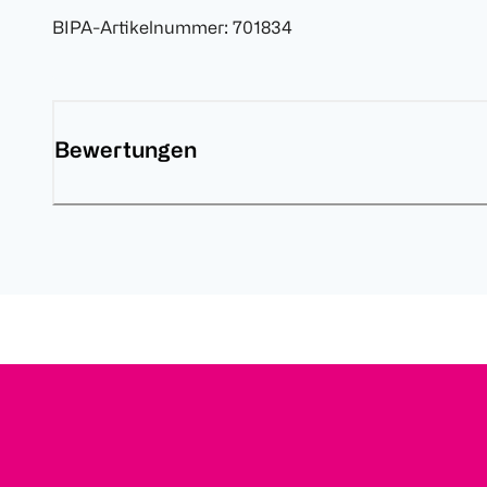
BIPA-Artikelnummer
:
701834
Bewertungen