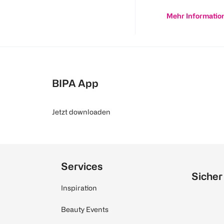
Mehr Informatio
BIPA App
Jetzt downloaden
Services
Sicher
Inspiration
Beauty Events