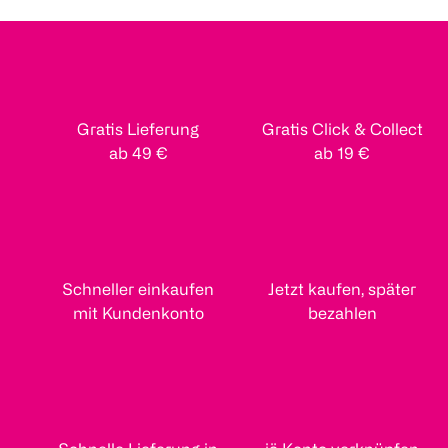
Gratis Lieferung
Gratis Click & Collect
ab 49 €
ab 19 €
Schneller einkaufen
Jetzt kaufen, später
mit Kundenkonto
bezahlen