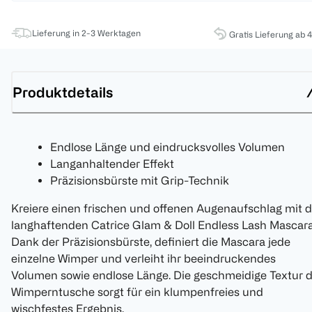
Lieferung in 2-3 Werktagen
Gratis Lieferung ab 
Produktdetails
Endlose Länge und eindrucksvolles Volumen
Langanhaltender Effekt
Präzisionsbürste mit Grip-Technik
Kreiere einen frischen und offenen Augenaufschlag mit d
langhaftenden Catrice Glam & Doll Endless Lash Mascara
Dank der Präzisionsbürste, definiert die Mascara jede
einzelne Wimper und verleiht ihr beeindruckendes
Volumen sowie endlose Länge. Die geschmeidige Textur d
Wimperntusche sorgt für ein klumpenfreies und
wischfestes Ergebnis.