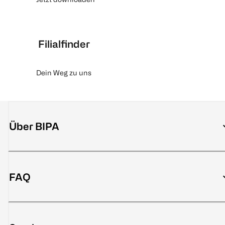
Filialfinder
Dein Weg zu uns
Über BIPA
FAQ