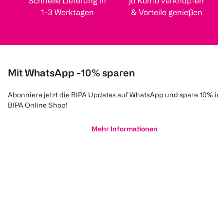
Schnelle Lieferung in
jö Konto verknüpfen
1-3 Werktagen
& Vorteile genießen
Mit WhatsApp -10% sparen
Abonniere jetzt die BIPA Updates auf WhatsApp und spare 10% 
BIPA Online Shop!
Mehr Informationen