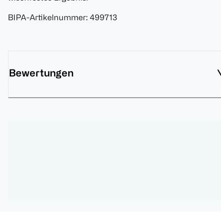
BIPA-Artikelnummer
:
499713
Bewertungen