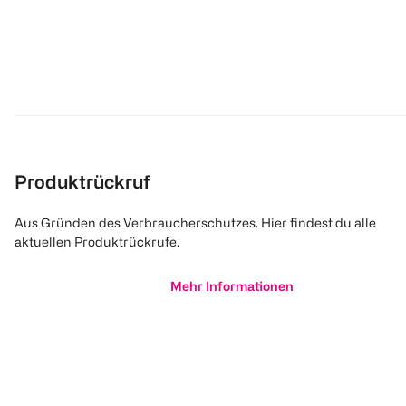
Produktrückruf
Aus Gründen des Verbraucherschutzes. Hier findest du alle
aktuellen Produktrückrufe.
Mehr Informationen