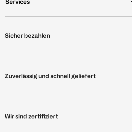
Services
Sicher bezahlen
Zuverlässig und schnell geliefert
Wir sind zertifiziert