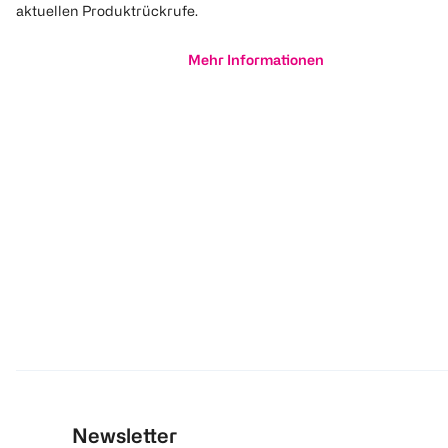
aktuellen Produktrückrufe.
Mehr Informationen
Newsletter