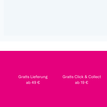
Gratis Lieferung
Gratis Click & Collect
ab 49 €
ab 19 €