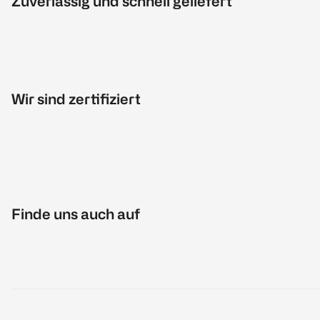
Zuverlässig und schnell geliefert
Wir sind zertifiziert
Finde uns auch auf