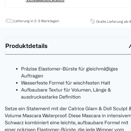
Lieferung in 2-3 Werktagen
Gratis Lieferung ab 
Produktdetails
Präzise Elastomer-Bürste für gleichmäßiges
Auftragen
Wasserfeste Formel für wischfesten Halt
Aufbaubare Textur für Volumen, Länge &
ausdrucksstarke Definition
Setze ein Statement mit der Catrice Glam & Doll Sculpt 
Volume Mascara Waterproof. Diese Mascara in intensive
Schwarz kombiniert eine leichte, aufbaubare Formel mit
einer präzisen Elastomer-Bürste, die jede Wimper vom