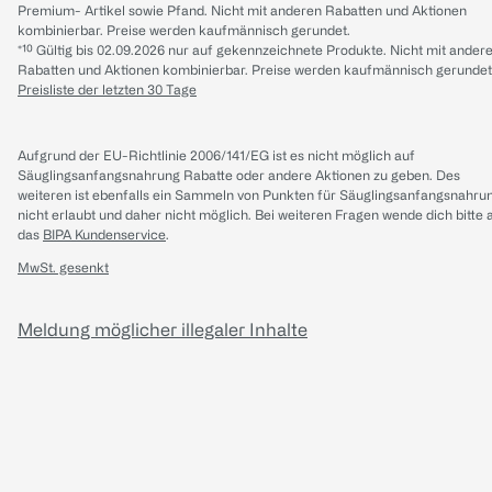
Premium- Artikel sowie Pfand. Nicht mit anderen Rabatten und Aktionen
kombinierbar. Preise werden kaufmännisch gerundet.
*¹⁰ Gültig bis 02.09.2026 nur auf gekennzeichnete Produkte. Nicht mit ander
Rabatten und Aktionen kombinierbar. Preise werden kaufmännisch gerundet
Preisliste der letzten 30 Tage
Aufgrund der EU-Richtlinie 2006/141/EG ist es nicht möglich auf
Säuglingsanfangsnahrung Rabatte oder andere Aktionen zu geben. Des
weiteren ist ebenfalls ein Sammeln von Punkten für Säuglingsanfangsnahru
nicht erlaubt und daher nicht möglich.
Bei weiteren Fragen wende dich bitte 
das
BIPA Kundenservice
.
MwSt. gesenkt
Meldung möglicher illegaler Inhalte