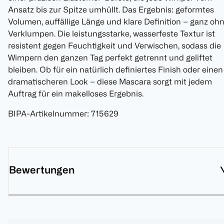
Ansatz bis zur Spitze umhüllt. Das Ergebnis: geformtes
Volumen, auffällige Länge und klare Definition – ganz oh
Verklumpen. Die leistungsstarke, wasserfeste Textur ist
resistent gegen Feuchtigkeit und Verwischen, sodass die
Wimpern den ganzen Tag perfekt getrennt und geliftet
bleiben. Ob für ein natürlich definiertes Finish oder einen
dramatischeren Look – diese Mascara sorgt mit jedem
Auftrag für ein makelloses Ergebnis.
BIPA-Artikelnummer
:
715629
Bewertungen