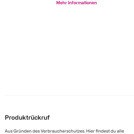
Mehr Informationen
Produktrückruf
Aus Gründen des Verbraucherschutzes. Hier findest du alle