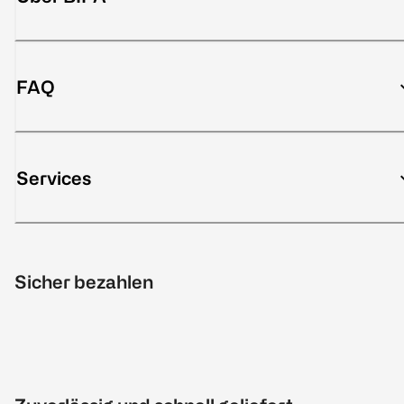
FAQ
Services
Sicher bezahlen