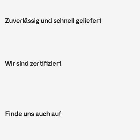
Zuverlässig und schnell geliefert
Wir sind zertifiziert
Finde uns auch auf