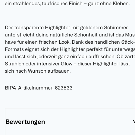
ein strahlendes, taufrisches Finish – ganz ohne Kleben.
Der transparente Highlighter mit goldenem Schimmer
unterstreicht deine natürliche Schönheit und ist das Mus
have für einen frischen Look. Dank des handlichen Stick-
Formats eignet sich der Highlighter perfekt für unterweg
und lässt sich jederzeit ganz einfach auffrischen. Ob zart
Strahlen oder intensiver Glow – dieser Highlighter lässt
sich nach Wunsch aufbauen.
BIPA-Artikelnummer
:
623533
Bewertungen