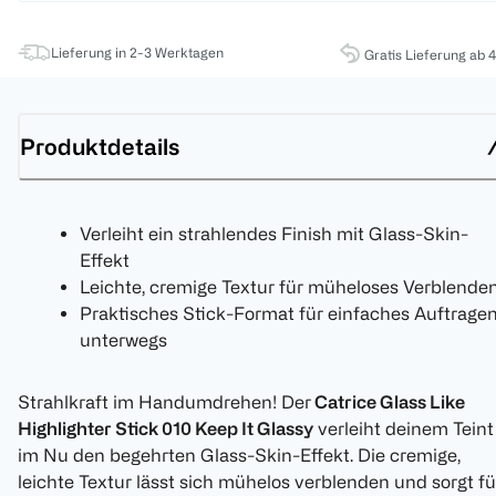
Lieferung in 2-3 Werktagen
Gratis Lieferung ab 
Produktdetails
Verleiht ein strahlendes Finish mit Glass-Skin-
Effekt
Leichte, cremige Textur für müheloses Verblende
Praktisches Stick-Format für einfaches Auftrage
unterwegs
Strahlkraft im Handumdrehen! Der
Catrice Glass Like
Highlighter Stick 010 Keep It Glassy
verleiht deinem Teint
im Nu den begehrten Glass-Skin-Effekt. Die cremige,
leichte Textur lässt sich mühelos verblenden und sorgt fü