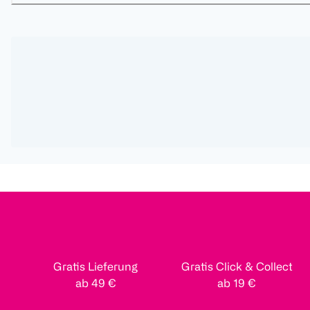
Gratis Lieferung
Gratis Click & Collect
ab 49 €
ab 19 €