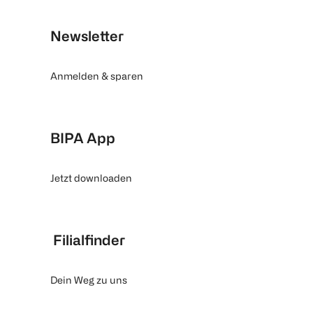
Newsletter
Anmelden & sparen
BIPA App
Jetzt downloaden
Filialfinder
Dein Weg zu uns