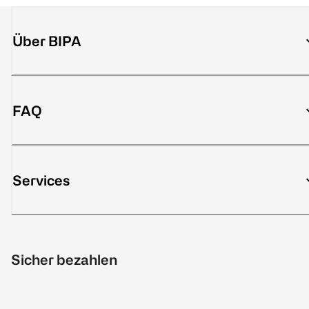
Über BIPA
FAQ
Services
Sicher bezahlen