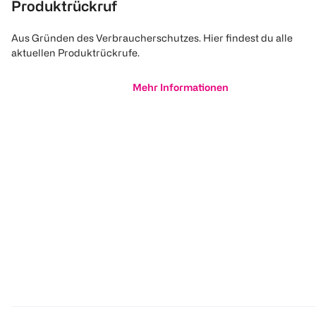
Produktrückruf
Aus Gründen des Verbraucherschutzes. Hier findest du alle
aktuellen Produktrückrufe.
Mehr Informationen