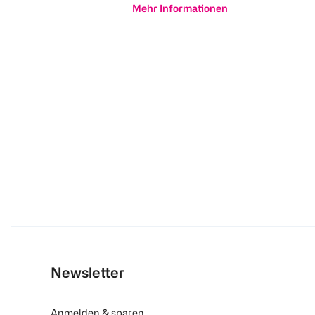
Mehr Informationen
Newsletter
Anmelden & sparen