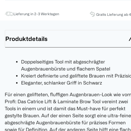
Lieferung in 2-3 Werktagen
Gratis Lieferung ab 
Produktdetails
Doppelseitiges Tool mit abgeschrägter
Augenbrauenbürste und flachem Spatel
Kreiert definierte und geliftete Brauen mit Präzisi
Eleganter, schlanker Griff in Schwarz
Für einen gelifteten, fluffigen Augenbrauen-Look wie vo
Profi: Das Catrice Lift & Laminate Brow Tool vereint zwei
Tools in einem und ist damit das Must-have für perfekt
gestylte Brauen. Auf der einen Seite sorgt eine ultra-feine
abgeschrägte Augenbrauenbürste für präzises Formen
sowie für Definition. Auf der anderen Seite hilft eine flac