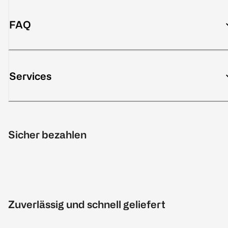
FAQ
Services
Sicher bezahlen
Zuverlässig und schnell geliefert