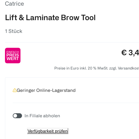
Catrice
Lift & Laminate Brow Tool
1 Stück
Preis
€ 3,
Preise in Euro inkl. 20 % MwSt. zzgl. Versandkos
Geringer Online-Lagerstand
In Filiale abholen
Verfügbarkeit prüfen