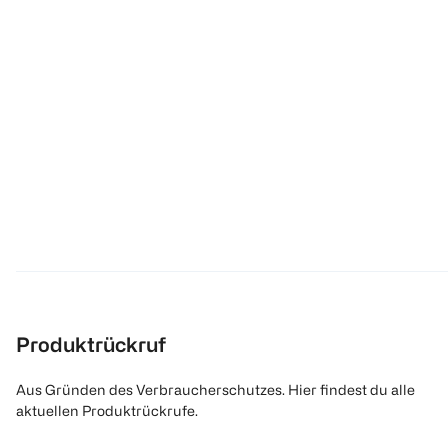
Produktrückruf
Aus Gründen des Verbraucherschutzes. Hier findest du alle
aktuellen Produktrückrufe.