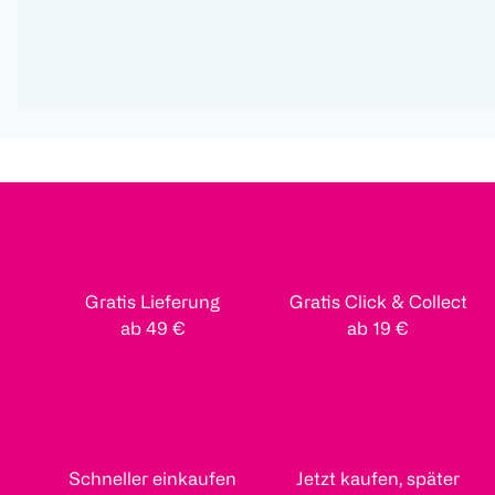
Gratis Lieferung
Gratis Click & Collect
ab 49 €
ab 19 €
Schneller einkaufen
Jetzt kaufen, später