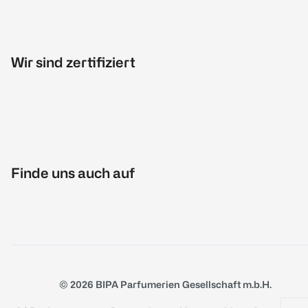
Wir sind zertifiziert
Finde uns auch auf
© 2026 BIPA Parfumerien Gesellschaft m.b.H.