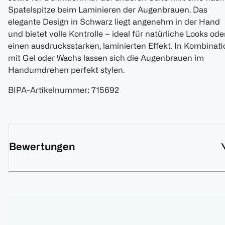
Spatelspitze beim Laminieren der Augenbrauen. Das
elegante Design in Schwarz liegt angenehm in der Hand
und bietet volle Kontrolle – ideal für natürliche Looks ode
einen ausdrucksstarken, laminierten Effekt. In Kombinati
mit Gel oder Wachs lassen sich die Augenbrauen im
Handumdrehen perfekt stylen.
BIPA-Artikelnummer
:
715692
Bewertungen