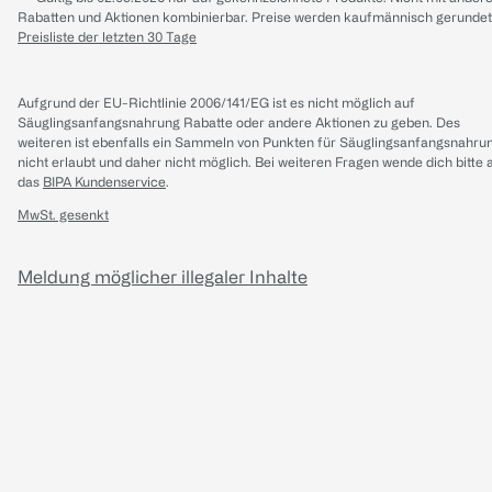
Rabatten und Aktionen kombinierbar. Preise werden kaufmännisch gerundet
Preisliste der letzten 30 Tage
Aufgrund der EU-Richtlinie 2006/141/EG ist es nicht möglich auf
Säuglingsanfangsnahrung Rabatte oder andere Aktionen zu geben. Des
weiteren ist ebenfalls ein Sammeln von Punkten für Säuglingsanfangsnahru
nicht erlaubt und daher nicht möglich.
Bei weiteren Fragen wende dich bitte 
das
BIPA Kundenservice
.
MwSt. gesenkt
Meldung möglicher illegaler Inhalte