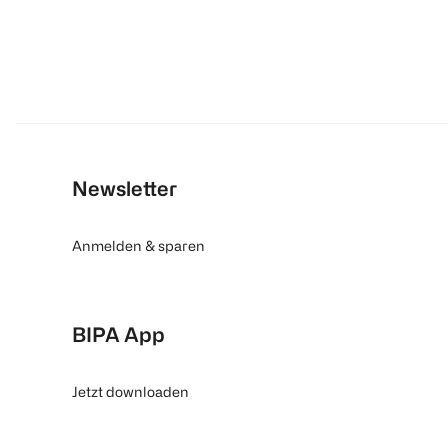
Newsletter
Anmelden & sparen
BIPA App
Jetzt downloaden