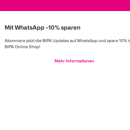
Mit WhatsApp -10% sparen
Abonniere jetzt die BIPA Updates auf WhatsApp und spare 10% 
BIPA Online Shop!
Mehr Informationen