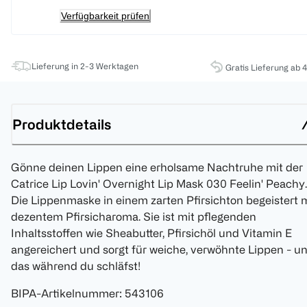
Verfügbarkeit prüfen
Lieferung in 2-3 Werktagen
Gratis Lieferung ab 
Produktdetails
Gönne deinen Lippen eine erholsame Nachtruhe mit der
Catrice Lip Lovin' Overnight Lip Mask 030 Feelin' Peachy.
Die Lippenmaske in einem zarten Pfirsichton begeistert 
dezentem Pfirsicharoma. Sie ist mit pflegenden
Inhaltsstoffen wie Sheabutter, Pfirsichöl und Vitamin E
angereichert und sorgt für weiche, verwöhnte Lippen - u
das während du schläfst!
BIPA-Artikelnummer
:
543106