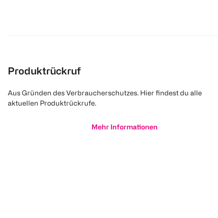
Produktrückruf
Aus Gründen des Verbraucherschutzes. Hier findest du alle
aktuellen Produktrückrufe.
Mehr Informationen