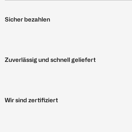
Sicher bezahlen
Zuverlässig und schnell geliefert
Wir sind zertifiziert