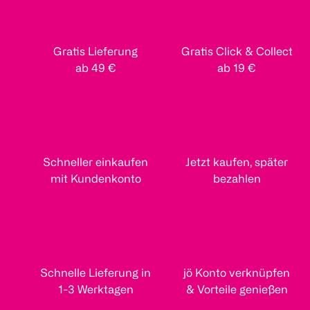
Gratis Lieferung
Gratis Click & Collect
ab 49 €
ab 19 €
Schneller einkaufen
Jetzt kaufen, später
mit Kundenkonto
bezahlen
Schnelle Lieferung in
jö Konto verknüpfen
1-3 Werktagen
& Vorteile genießen