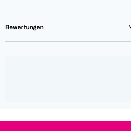
Bewertungen