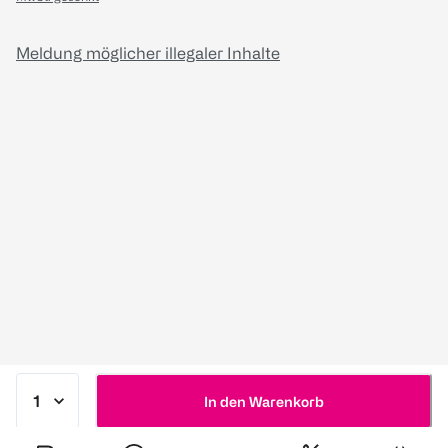
Meldung möglicher illegaler Inhalte
In den Warenkorb