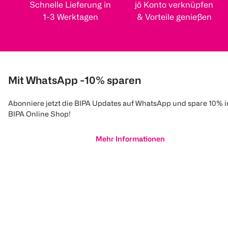
Schnelle Lieferung in
jö Konto verknüpfen
1-3 Werktagen
& Vorteile genießen
Mit WhatsApp -10% sparen
Abonniere jetzt die BIPA Updates auf WhatsApp und spare 10% 
BIPA Online Shop!
Mehr Informationen