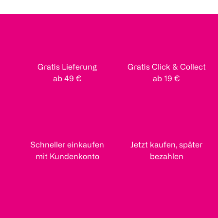
Gratis Lieferung
Gratis Click & Collect
ab 49 €
ab 19 €
Schneller einkaufen
Jetzt kaufen, später
mit Kundenkonto
bezahlen