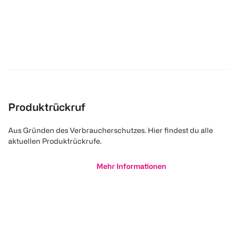
Produktrückruf
Aus Gründen des Verbraucherschutzes. Hier findest du alle
aktuellen Produktrückrufe.
Mehr Informationen