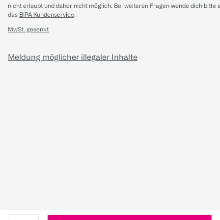
nicht erlaubt und daher nicht möglich.
Bei weiteren Fragen wende dich bitte 
das
BIPA Kundenservice
.
MwSt. gesenkt
Meldung möglicher illegaler Inhalte