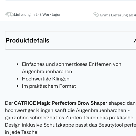
Lieferung in 2-3 Werktagen
Gratis Lieferung ab 
Produktdetails
Einfaches und schmerzloses Entfernen von
Augenbrauenhärchen
Hochwertige Klingen
Im praktischem Format
Der
CATRICE Magic Perfectors Brow Shaper
shaped dan
hochwertiger Klingen sanft die Augenbrauenhärchen -
ganz ohne schmerzhaftes Zupfen. Durch das praktische
Design inklusive Schutzkappe passt das Beautytool perf
in jede Tasche!