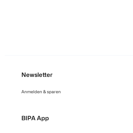
Newsletter
Anmelden & sparen
BIPA App