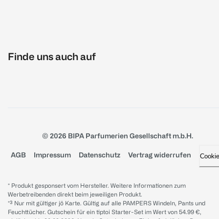
Finde uns auch auf
© 2026 BIPA Parfumerien Gesellschaft m.b.H.
AGB
Impressum
Datenschutz
Vertrag widerrufen
Cooki
* Produkt gesponsert vom Hersteller. Weitere Informationen zum
Werbetreibenden direkt beim jeweiligen Produkt.
*³ Nur mit gültiger jö Karte. Gültig auf alle PAMPERS Windeln, Pants und
Feuchttücher. Gutschein für ein tiptoi Starter-Set im Wert von 54.99 €,