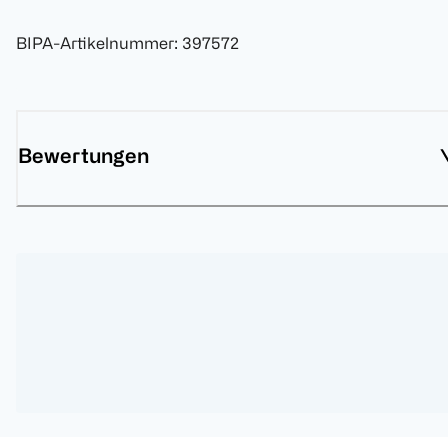
BIPA-Artikelnummer
:
397572
Bewertungen