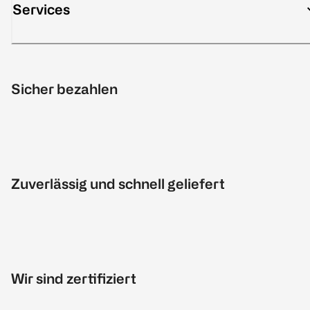
Services
Sicher bezahlen
Zuverlässig und schnell geliefert
Wir sind zertifiziert