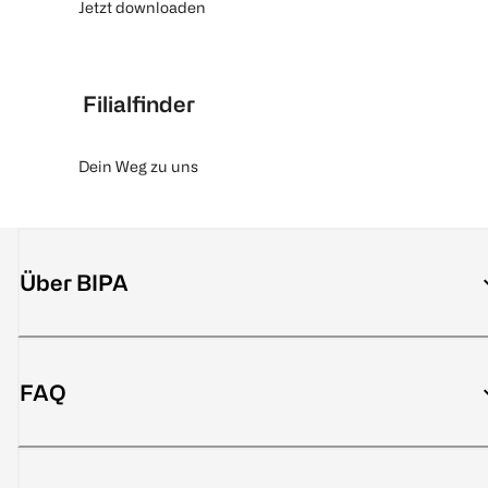
Jetzt downloaden
Filialfinder
Dein Weg zu uns
Über BIPA
FAQ