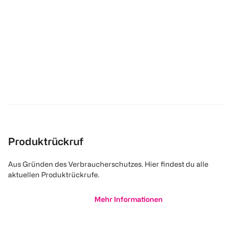
Produktrückruf
Aus Gründen des Verbraucherschutzes. Hier findest du alle
aktuellen Produktrückrufe.
Mehr Informationen