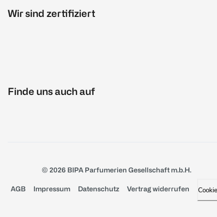
Wir sind zertifiziert
Finde uns auch auf
© 2026 BIPA Parfumerien Gesellschaft m.b.H.
AGB
Impressum
Datenschutz
Vertrag widerrufen
Cooki