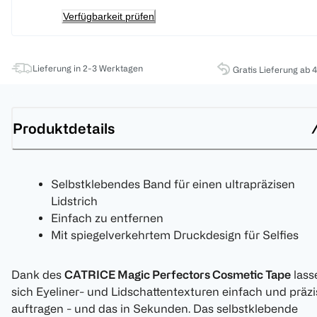
Verfügbarkeit prüfen
Lieferung in 2-3 Werktagen
Gratis Lieferung ab 
Produktdetails
Selbstklebendes Band für einen ultrapräzisen
Lidstrich
Einfach zu entfernen
Mit spiegelverkehrtem Druckdesign für Selfies
Dank des
CATRICE Magic Perfectors Cosmetic Tape
lass
sich Eyeliner- und Lidschattentexturen einfach und präzi
auftragen - und das in Sekunden. Das selbstklebende