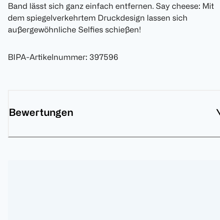
Band lässt sich ganz einfach entfernen. Say cheese: Mit
dem spiegelverkehrtem Druckdesign lassen sich
außergewöhnliche Selfies schießen!
BIPA-Artikelnummer
:
397596
Bewertungen