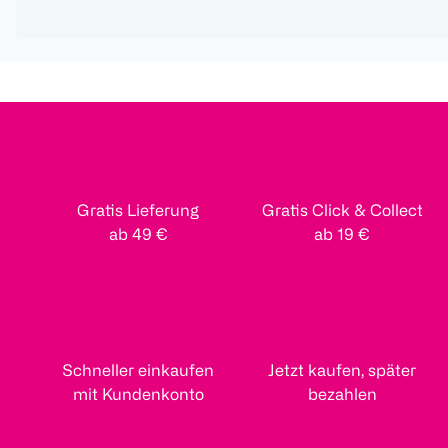
Gratis Lieferung
Gratis Click & Collect
ab 49 €
ab 19 €
Schneller einkaufen
Jetzt kaufen, später
mit Kundenkonto
bezahlen