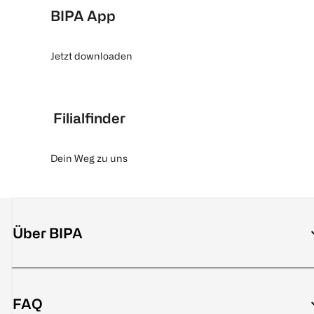
BIPA App
Jetzt downloaden
Filialfinder
Dein Weg zu uns
Über BIPA
FAQ