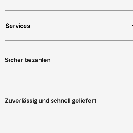
Services
Sicher bezahlen
Zuverlässig und schnell geliefert