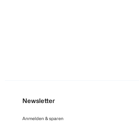
Newsletter
Anmelden & sparen