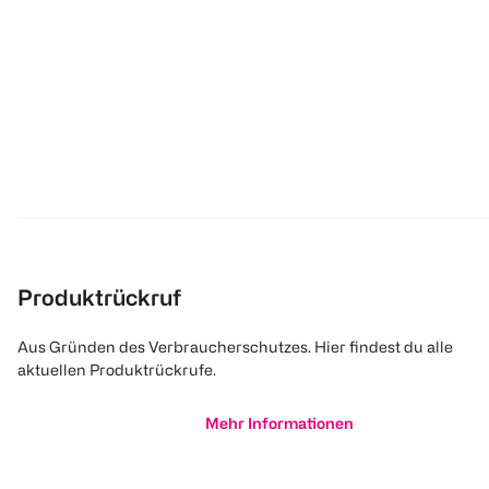
Produktrückruf
Aus Gründen des Verbraucherschutzes. Hier findest du alle
aktuellen Produktrückrufe.
Mehr Informationen