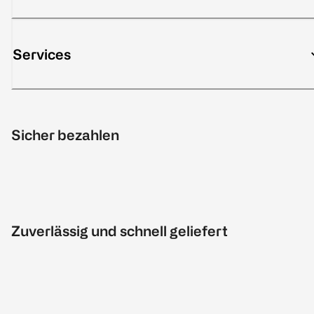
Services
Sicher bezahlen
Zuverlässig und schnell geliefert