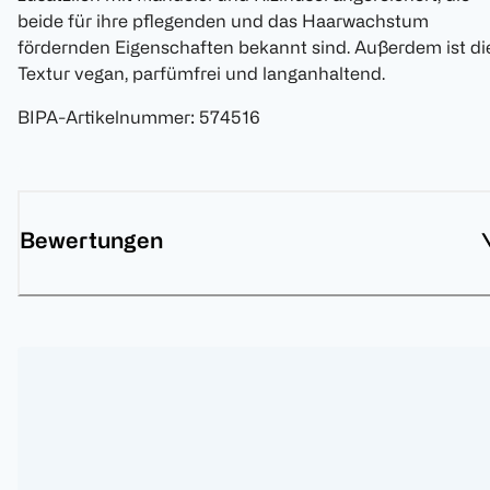
beide für ihre pflegenden und das Haarwachstum
fördernden Eigenschaften bekannt sind. Außerdem ist di
Textur vegan, parfümfrei und langanhaltend.
BIPA-Artikelnummer
:
574516
Bewertungen