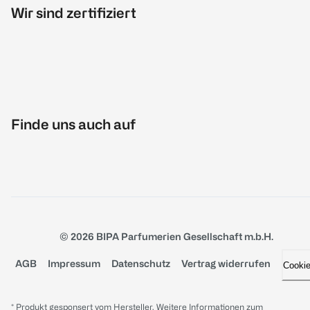
Wir sind zertifiziert
Finde uns auch auf
© 2026 BIPA Parfumerien Gesellschaft m.b.H.
AGB
Impressum
Datenschutz
Vertrag widerrufen
Cooki
* Produkt gesponsert vom Hersteller. Weitere Informationen zum