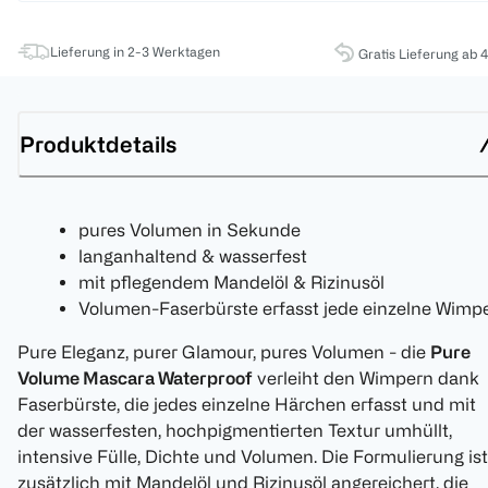
Lieferung in 2-3 Werktagen
Gratis Lieferung ab 
Produktdetails
pures Volumen in Sekunde
langanhaltend & wasserfest
mit pflegendem Mandelöl & Rizinusöl
Volumen-Faserbürste erfasst jede einzelne Wimp
Pure Eleganz, purer Glamour, pures Volumen - die
Pure
Volume Mascara Waterproof
verleiht den Wimpern dank
Faserbürste, die jedes einzelne Härchen erfasst und mit
der wasserfesten, hochpigmentierten Textur umhüllt,
intensive Fülle, Dichte und Volumen. Die Formulierung ist
zusätzlich mit Mandelöl und Rizinusöl angereichert, die