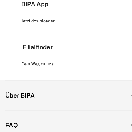
BIPA App
Jetzt downloaden
Filialfinder
Dein Weg zu uns
Über BIPA
FAQ