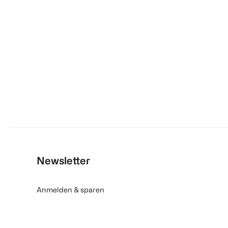
Newsletter
Anmelden & sparen