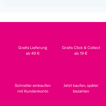
Gratis Lieferung
Gratis Click & Collect
ab 49 €
ab 19 €
Schneller einkaufen
Jetzt kaufen, später
mit Kundenkonto
bezahlen