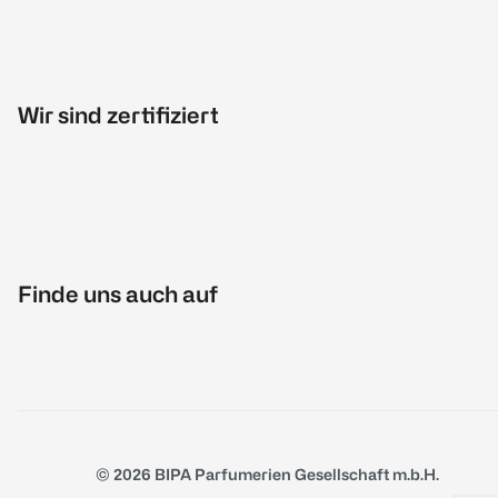
Wir sind zertifiziert
Finde uns auch auf
© 2026 BIPA Parfumerien Gesellschaft m.b.H.