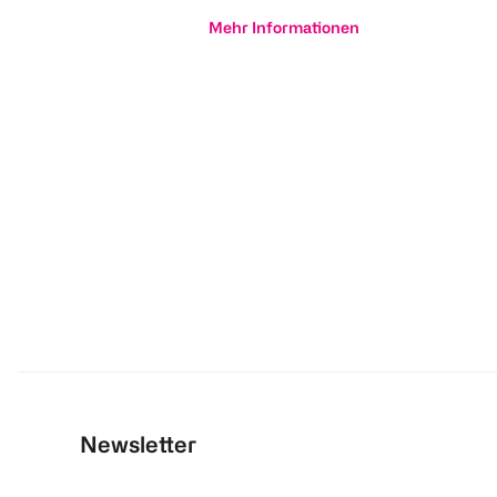
Mehr Informationen
Newsletter