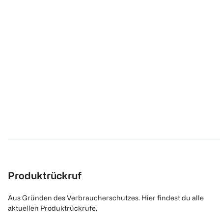
Produktrückruf
Aus Gründen des Verbraucherschutzes. Hier findest du alle
aktuellen Produktrückrufe.