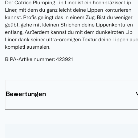
Der Catrice Plumping Lip Liner ist ein hochpräziser Lip
Liner, mit dem du ganz leicht deine Lippen konturieren
kannst. Profis gelingt das in einem Zug. Bist du weniger
geübt, gehe mit kleinen Strichen deine Lippenkonturen
entlang. Außerdem kannst du mit dem dunkelroten Lip
Liner dank seiner ultra-cremigen Textur deine Lippen au
komplett ausmalen.
BIPA-Artikelnummer
:
423921
Bewertungen