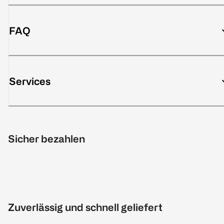
FAQ
Services
Sicher bezahlen
Zuverlässig und schnell geliefert