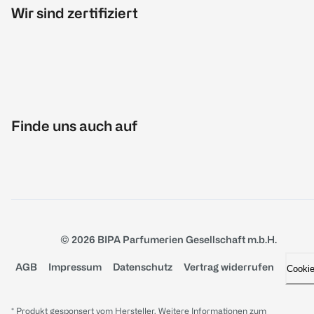
Wir sind zertifiziert
Finde uns auch auf
© 2026 BIPA Parfumerien Gesellschaft m.b.H.
AGB
Impressum
Datenschutz
Vertrag widerrufen
Cooki
* Produkt gesponsert vom Hersteller. Weitere Informationen zum