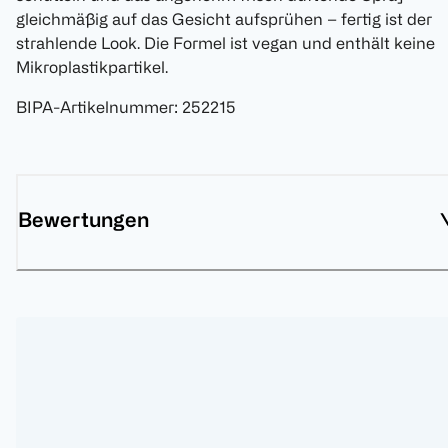
gleichmäßig auf das Gesicht aufsprühen – fertig ist der
strahlende Look. Die Formel ist vegan und enthält keine
Mikroplastikpartikel.
BIPA-Artikelnummer
:
252215
Bewertungen