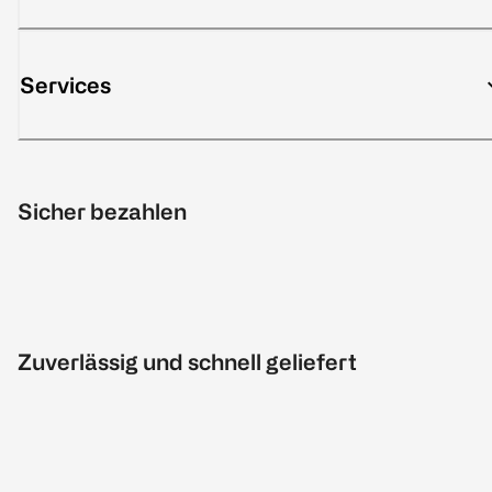
Services
Sicher bezahlen
Zuverlässig und schnell geliefert