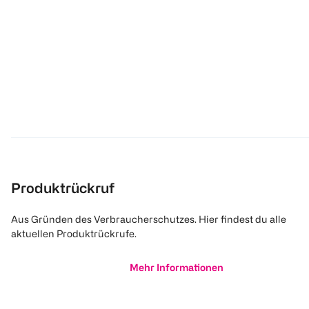
Produktrückruf
Aus Gründen des Verbraucherschutzes. Hier findest du alle
aktuellen Produktrückrufe.
Mehr Informationen