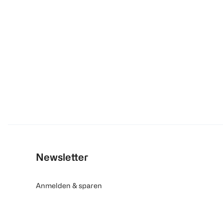
Newsletter
Anmelden & sparen