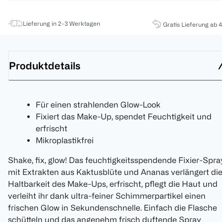
Lieferung in 2-3 Werktagen
Gratis Lieferung ab 
Produktdetails
Für einen strahlenden Glow-Look
Fixiert das Make-Up, spendet Feuchtigkeit und
erfrischt
Mikroplastikfrei
Shake, fix, glow! Das feuchtigkeitsspendende Fixier-Spra
mit Extrakten aus Kaktusblüte und Ananas verlängert di
Haltbarkeit des Make-Ups, erfrischt, pflegt die Haut und
verleiht ihr dank ultra-feiner Schimmerpartikel einen
frischen Glow in Sekundenschnelle. Einfach die Flasche
schütteln und das angenehm frisch duftende Spray