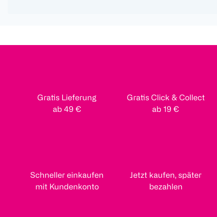
Gratis Lieferung
Gratis Click & Collect
ab 49 €
ab 19 €
Schneller einkaufen
Jetzt kaufen, später
mit Kundenkonto
bezahlen