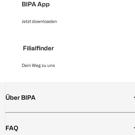
BIPA App
Jetzt downloaden
Filialfinder
Dein Weg zu uns
Über BIPA
FAQ