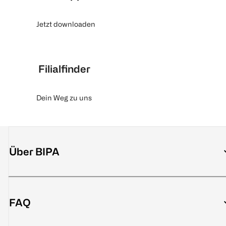
Jetzt downloaden
Filialfinder
Dein Weg zu uns
Über BIPA
FAQ