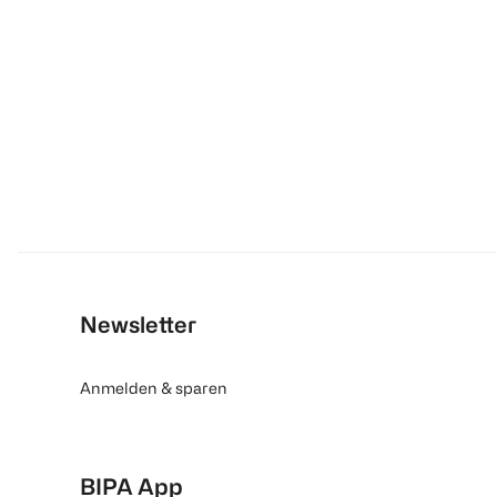
Newsletter
Anmelden & sparen
BIPA App