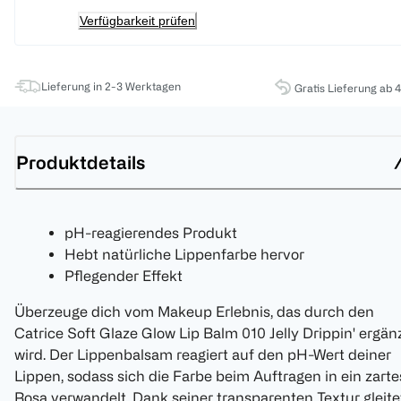
Verfügbarkeit prüfen
Lieferung in 2-3 Werktagen
Gratis Lieferung ab 
Produktdetails
pH-reagierendes Produkt
Hebt natürliche Lippenfarbe hervor
Pflegender Effekt
Überzeuge dich vom Makeup Erlebnis, das durch den
Catrice Soft Glaze Glow Lip Balm 010 Jelly Drippin' ergän
wird. Der Lippenbalsam reagiert auf den pH-Wert deiner
Lippen, sodass sich die Farbe beim Auftragen in ein zarte
Rosa verwandelt. Dank seiner transparenten Textur gleite