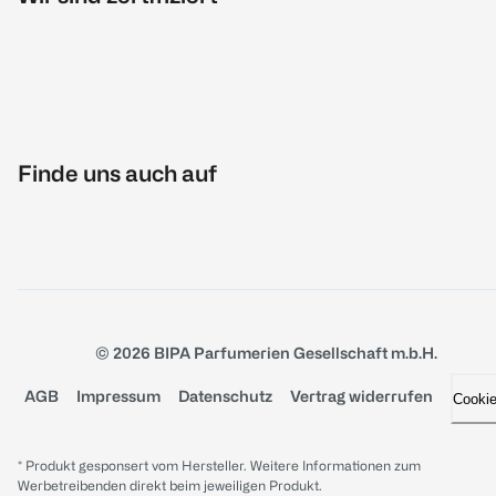
Finde uns auch auf
© 2026 BIPA Parfumerien Gesellschaft m.b.H.
AGB
Impressum
Datenschutz
Vertrag widerrufen
Cooki
* Produkt gesponsert vom Hersteller. Weitere Informationen zum
Werbetreibenden direkt beim jeweiligen Produkt.