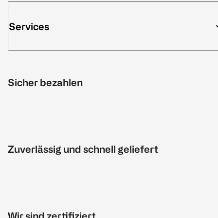
Services
Sicher bezahlen
Zuverlässig und schnell geliefert
Wir sind zertifiziert