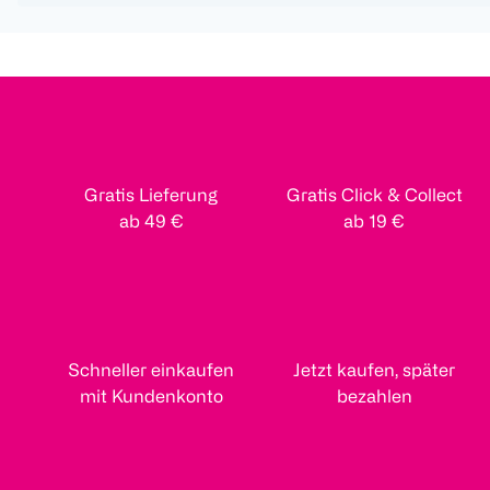
Gratis Lieferung
Gratis Click & Collect
ab 49 €
ab 19 €
Schneller einkaufen
Jetzt kaufen, später
mit Kundenkonto
bezahlen