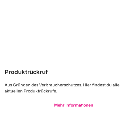
Produktrückruf
Aus Gründen des Verbraucherschutzes. Hier findest du alle
aktuellen Produktrückrufe.
Mehr Informationen