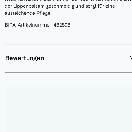
der Lippenbalsam geschmeidig und sorgt für eine
ausreichende Pflege.
BIPA-Artikelnummer
:
482808
Bewertungen