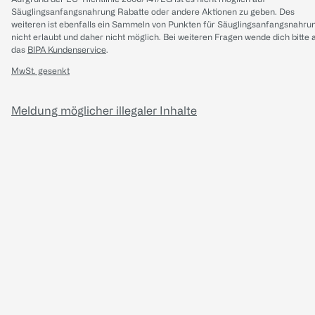
Säuglingsanfangsnahrung Rabatte oder andere Aktionen zu geben. Des
weiteren ist ebenfalls ein Sammeln von Punkten für Säuglingsanfangsnahru
nicht erlaubt und daher nicht möglich.
Bei weiteren Fragen wende dich bitte 
das
BIPA Kundenservice
.
MwSt. gesenkt
Meldung möglicher illegaler Inhalte