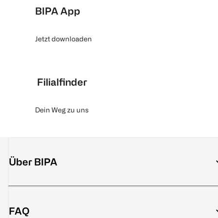
BIPA App
Jetzt downloaden
Filialfinder
Dein Weg zu uns
Über BIPA
FAQ