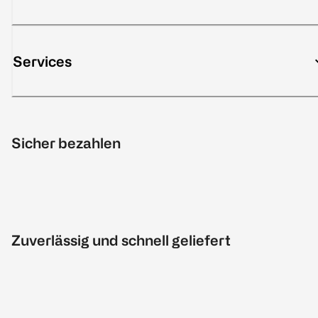
Services
Sicher bezahlen
Zuverlässig und schnell geliefert