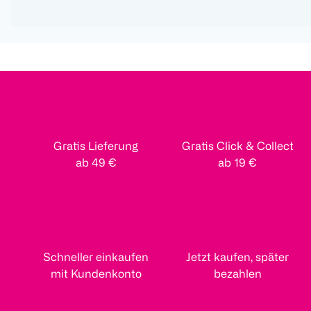
Gratis Lieferung
Gratis Click & Collect
ab 49 €
ab 19 €
Schneller einkaufen
Jetzt kaufen, später
mit Kundenkonto
bezahlen