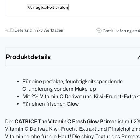
Verfügbarkeit prüfen
Lieferung in 2-3 Werktagen
Gratis Lieferung ab 
Produktdetails
Für eine perfekte, feuchtigkeitsspendende
Grundierung vor dem Make-up
Mit 2% Vitamin C Derivat und Kiwi-Frucht-Extrak
Für einen frischen Glow
Der
CATRICE The Vitamin C Fresh Glow Primer
ist mit 2
Vitamin C Derivat, Kiwi-Frucht-Extrakt und Pfirsichöl ein
Vitaminbombe für die Haut! Die shiny Textur des Primers