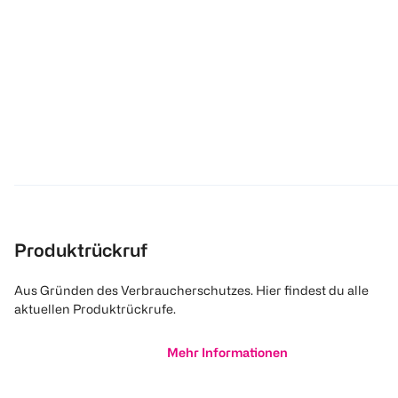
Produktrückruf
Aus Gründen des Verbraucherschutzes. Hier findest du alle
aktuellen Produktrückrufe.
Mehr Informationen