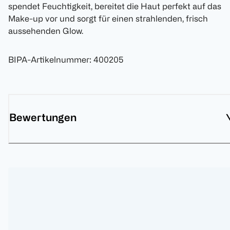
spendet Feuchtigkeit, bereitet die Haut perfekt auf das
Make-up vor und sorgt für einen strahlenden, frisch
aussehenden Glow.
BIPA-Artikelnummer
:
400205
Bewertungen