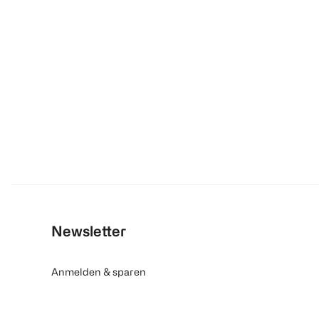
Newsletter
Anmelden & sparen