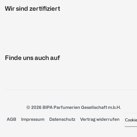
Wir sind zertifiziert
Finde uns auch auf
© 2026 BIPA Parfumerien Gesellschaft m.b.H.
AGB
Impressum
Datenschutz
Vertrag widerrufen
Cooki