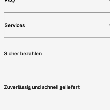
FAQ
Services
Sicher bezahlen
Zuverlässig und schnell geliefert