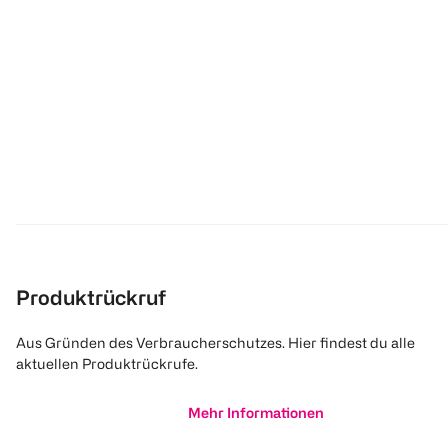
Produktrückruf
Aus Gründen des Verbraucherschutzes. Hier findest du alle
aktuellen Produktrückrufe.
Mehr Informationen