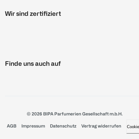
Wir sind zertifiziert
Finde uns auch auf
© 2026 BIPA Parfumerien Gesellschaft m.b.H.
AGB
Impressum
Datenschutz
Vertrag widerrufen
Cooki