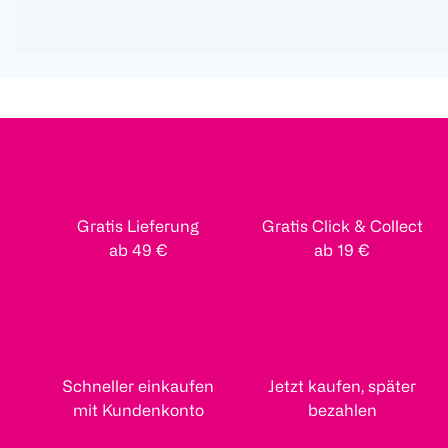
Gratis Lieferung
Gratis Click & Collect
ab 49 €
ab 19 €
Schneller einkaufen
Jetzt kaufen, später
mit Kundenkonto
bezahlen