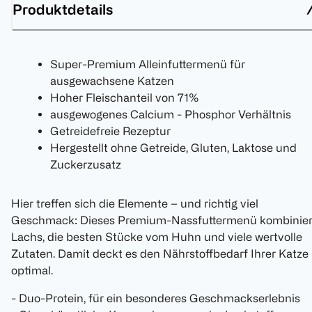
Produktdetails
Super-Premium Alleinfuttermenü für
ausgewachsene Katzen
Hoher Fleischanteil von 71%
ausgewogenes Calcium - Phosphor Verhältnis
Getreidefreie Rezeptur
Hergestellt ohne Getreide, Gluten, Laktose und
Zuckerzusatz
Hier treffen sich die Elemente ­– und richtig viel
Geschmack: Dieses Premium-Nassfuttermenü kombinier
Lachs, die besten Stücke vom Huhn und viele wertvolle
Zutaten. Damit deckt es den Nährstoffbedarf Ihrer Katze
optimal.
- Duo-Protein, für ein besonderes Geschmackserlebnis