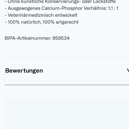
- Ohne künstliche Konservierungs- oder Lockstoffe
- Ausgewogenes Calcium-Phosphor Verhältnis: 1,1 : 1
- Veterinärmedizinisch entwickelt
- 100% natürlich, 100% artgerecht
BIPA-Artikelnummer
:
959534
Bewertungen