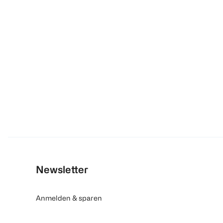
Newsletter
Anmelden & sparen