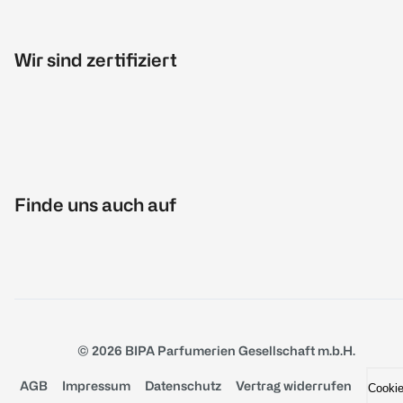
Wir sind zertifiziert
Finde uns auch auf
© 2026 BIPA Parfumerien Gesellschaft m.b.H.
AGB
Impressum
Datenschutz
Vertrag widerrufen
Cooki