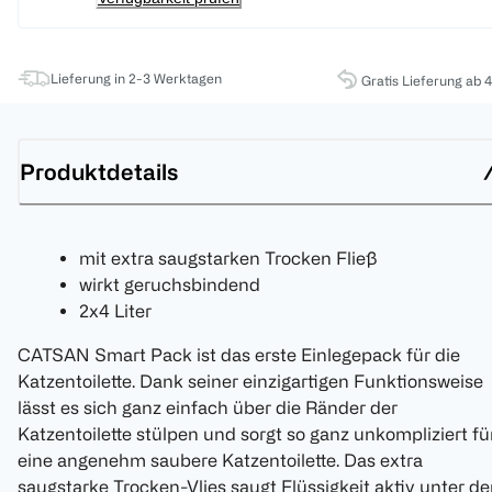
Lieferung in 2-3 Werktagen
Gratis Lieferung ab 
Produktdetails
mit extra saugstarken Trocken Fließ
wirkt geruchsbindend
2x4 Liter
CATSAN Smart Pack ist das erste Einlegepack für die
Katzentoilette. Dank seiner einzigartigen Funktionsweise
lässt es sich ganz einfach über die Ränder der
Katzentoilette stülpen und sorgt so ganz unkompliziert fü
eine angenehm saubere Katzentoilette. Das extra
saugstarke Trocken-Vlies saugt Flüssigkeit aktiv unter de