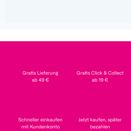
Gratis Lieferung
Gratis Click & Collect
ab 49 €
ab 19 €
Schneller einkaufen
Jetzt kaufen, später
mit Kundenkonto
bezahlen