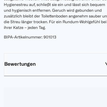
Hygienestreu auf, schließt sie ein und lässt sich bequem
und hygienisch entfernen. Geruch wird gebunden und
zusätzlich bleibt der Toilettenboden angenehm sauber u
die Streu länger trocken. Für ein Rundum-Wohlgefühl bei
ihrer Katze – jeden Tag.
BIPA-Artikelnummer
:
901013
Bewertungen