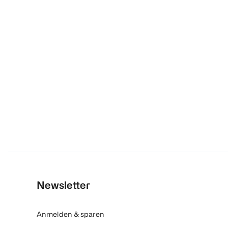
Newsletter
Anmelden & sparen