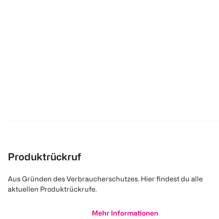
Produktrückruf
Aus Gründen des Verbraucherschutzes. Hier findest du alle
aktuellen Produktrückrufe.
Mehr Informationen