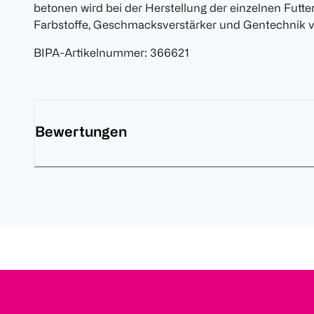
betonen wird bei der Herstellung der einzelnen Futt
Farbstoffe, Geschmacksverstärker und Gentechnik ve
BIPA-Artikelnummer
:
366621
Bewertungen