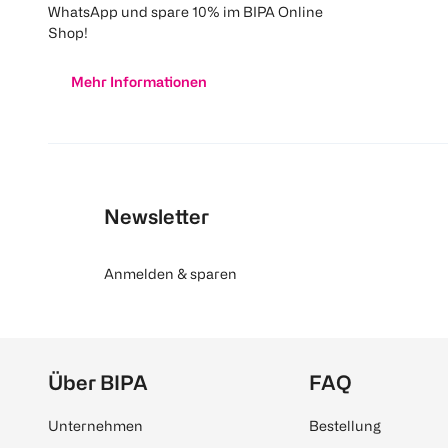
WhatsApp und spare 10% im BIPA Online
Shop!
Mehr Informationen
Newsletter
Anmelden & sparen
Über BIPA
FAQ
Unternehmen
Bestellung