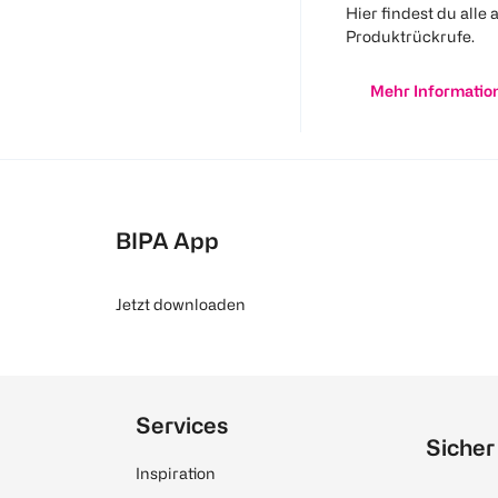
Hier findest du alle 
Produktrückrufe.
Mehr Informatio
BIPA App
Jetzt downloaden
Services
Sicher
Inspiration