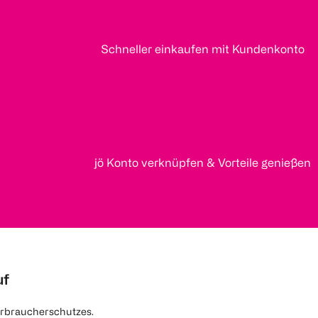
Schneller einkaufen mit Kundenkonto
jö Konto verknüpfen & Vorteile genießen
uf
rbraucherschutzes.