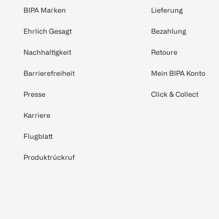
BIPA Marken
Lieferung
Ehrlich Gesagt
Bezahlung
Nachhaltigkeit
Retoure
Barrierefreiheit
Mein BIPA Konto
Presse
Click & Collect
Karriere
Flugblatt
Produktrückruf