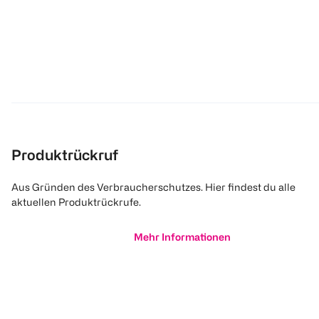
Produktrückruf
Aus Gründen des Verbraucherschutzes. Hier findest du alle
aktuellen Produktrückrufe.
Mehr Informationen