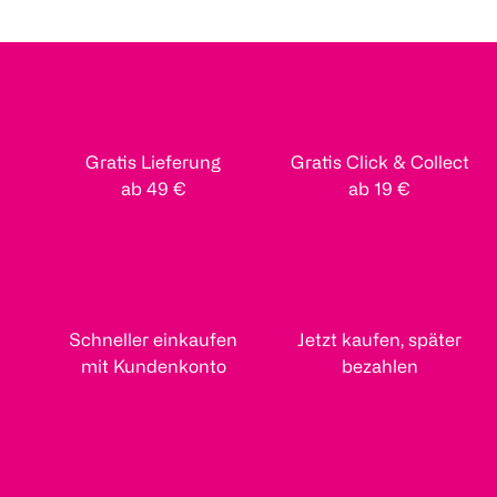
Gratis Lieferung
Gratis Click & Collect
ab 49 €
ab 19 €
Schneller einkaufen
Jetzt kaufen, später
mit Kundenkonto
bezahlen