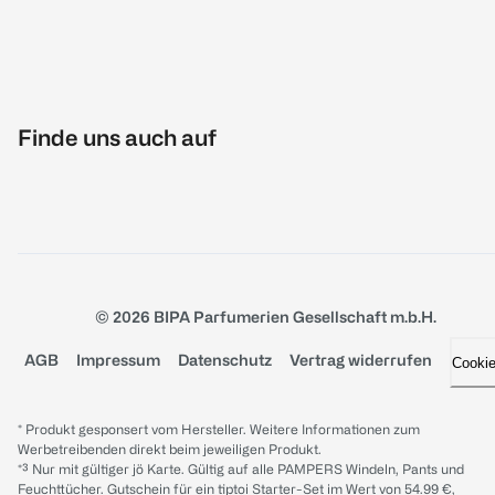
Finde uns auch auf
© 2026 BIPA Parfumerien Gesellschaft m.b.H.
AGB
Impressum
Datenschutz
Vertrag widerrufen
Cooki
* Produkt gesponsert vom Hersteller. Weitere Informationen zum
Werbetreibenden direkt beim jeweiligen Produkt.
*³ Nur mit gültiger jö Karte. Gültig auf alle PAMPERS Windeln, Pants und
Feuchttücher. Gutschein für ein tiptoi Starter-Set im Wert von 54.99 €,