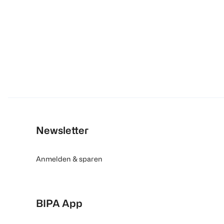
Newsletter
Anmelden & sparen
BIPA App