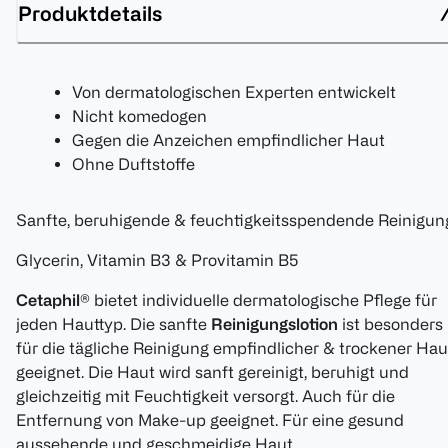
Produktdetails
Von dermatologischen Experten entwickelt
Nicht komedogen
Gegen die Anzeichen empfindlicher Haut
Ohne Duftstoffe
Sanfte, beruhigende & feuchtigkeitsspendende Reinigun
Glycerin, Vitamin B3 & Provitamin B5
Cetaphil®
bietet individuelle dermatologische Pflege für
jeden Hauttyp. Die sanfte
Reinigungslotion
ist besonders
für die tägliche Reinigung empfindlicher & trockener Hau
geeignet. Die Haut wird sanft gereinigt, beruhigt und
gleichzeitig mit Feuchtigkeit versorgt. Auch für die
Entfernung von Make-up geeignet. Für eine gesund
aussehende und geschmeidige Haut.