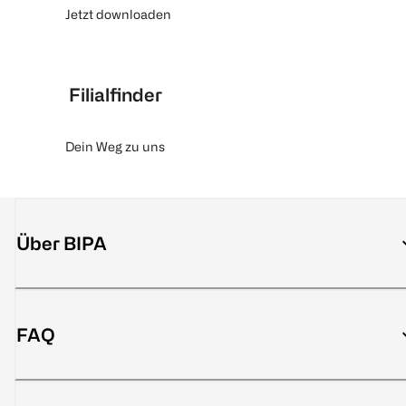
Jetzt downloaden
Filialfinder
Dein Weg zu uns
Über BIPA
FAQ