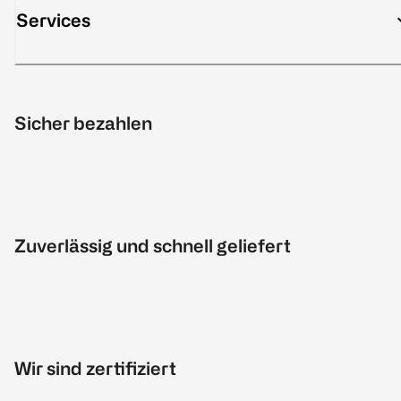
Services
Sicher bezahlen
Zuverlässig und schnell geliefert
Wir sind zertifiziert