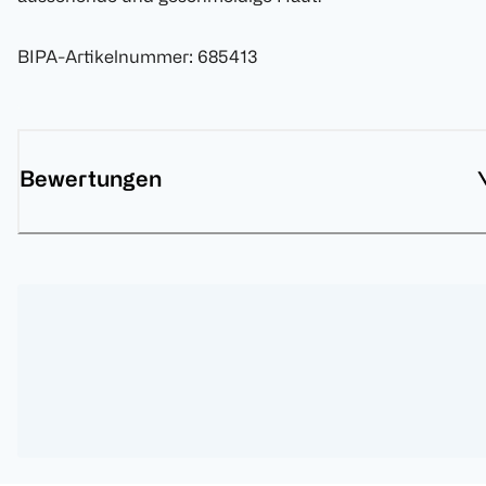
BIPA-Artikelnummer
:
685413
Bewertungen