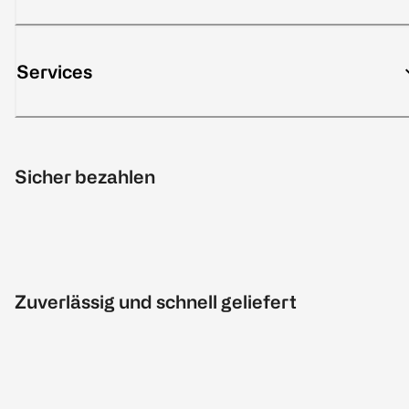
Services
Sicher bezahlen
Zuverlässig und schnell geliefert