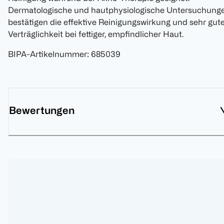
Dermatologische und hautphysiologische Untersuchung
bestätigen die effektive Reinigungswirkung und sehr gut
Verträglichkeit bei fettiger, empfindlicher Haut.
BIPA-Artikelnummer
:
685039
Bewertungen