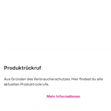
Produktrückruf
Aus Gründen des Verbraucherschutzes. Hier findest du alle
aktuellen Produktrückrufe.
Mehr Informationen