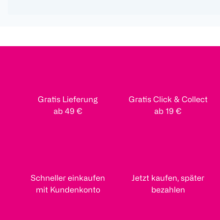
Gratis Lieferung
Gratis Click & Collect
ab 49 €
ab 19 €
Schneller einkaufen
Jetzt kaufen, später
mit Kundenkonto
bezahlen