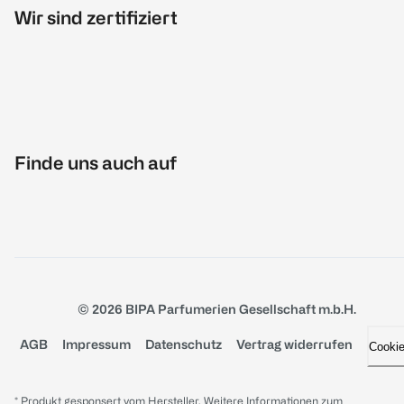
Wir sind zertifiziert
Finde uns auch auf
© 2026 BIPA Parfumerien Gesellschaft m.b.H.
AGB
Impressum
Datenschutz
Vertrag widerrufen
Cooki
* Produkt gesponsert vom Hersteller. Weitere Informationen zum