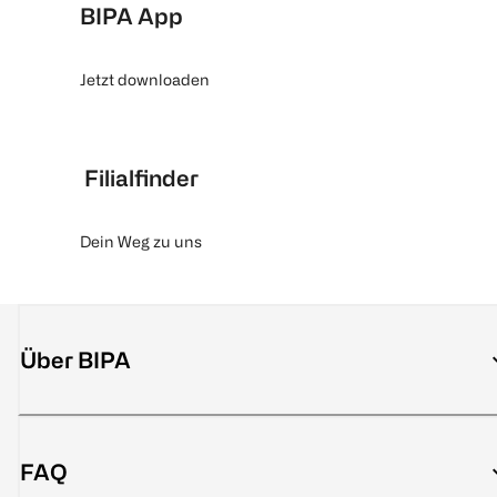
BIPA App
Jetzt downloaden
Filialfinder
Dein Weg zu uns
Über BIPA
FAQ