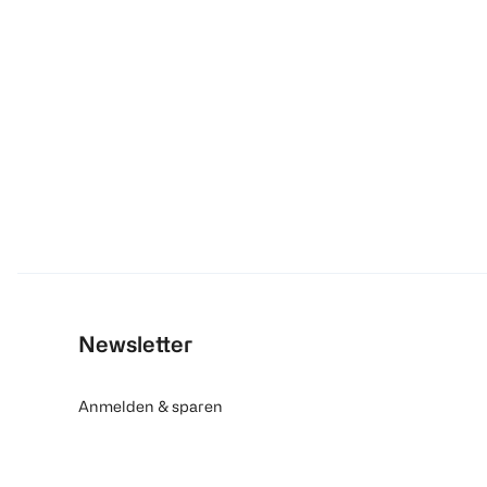
Newsletter
Anmelden & sparen