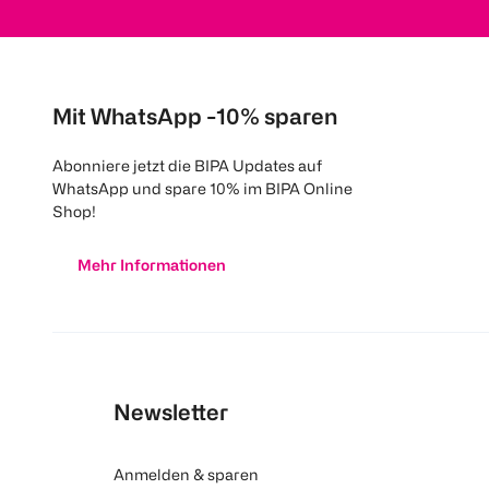
Mit WhatsApp -10% sparen
Abonniere jetzt die BIPA Updates auf
WhatsApp und spare 10% im BIPA Online
Shop!
Mehr Informationen
Newsletter
Anmelden & sparen