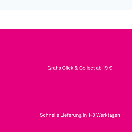
Gratis Click & Collect ab 19 €
Schnelle Lieferung in 1-3 Werktagen