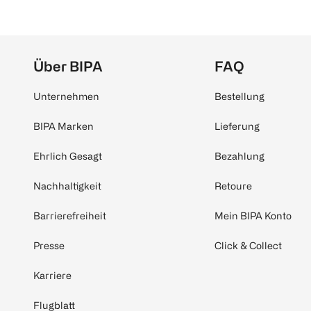
Über BIPA
FAQ
Unternehmen
Bestellung
BIPA Marken
Lieferung
Ehrlich Gesagt
Bezahlung
Nachhaltigkeit
Retoure
Barrierefreiheit
Mein BIPA Konto
Presse
Click & Collect
Karriere
Flugblatt