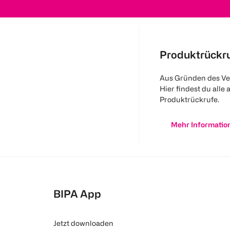
Produktrückr
Aus Gründen des Ve
Hier findest du alle 
Produktrückrufe.
Mehr Informatio
BIPA App
Jetzt downloaden