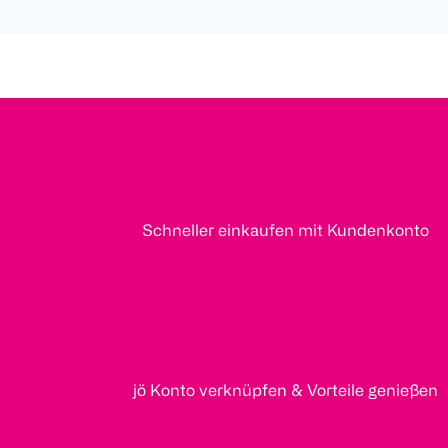
Schneller einkaufen mit Kundenkonto
jö Konto verknüpfen & Vorteile genießen