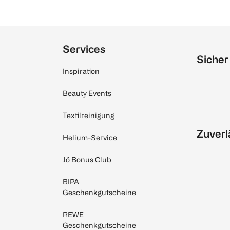
Services
Sicher
Inspiration
Beauty Events
Textilreinigung
Zuverl
Helium-Service
Jö Bonus Club
BIPA
Geschenkgutscheine
REWE
Geschenkgutscheine