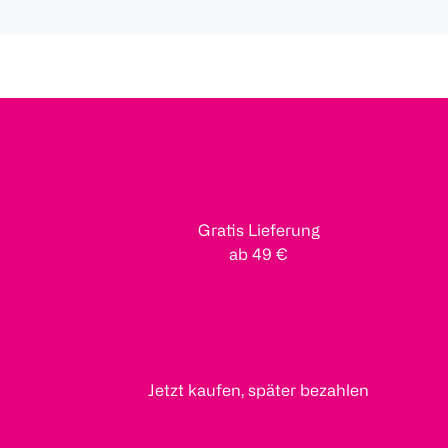
Gratis Lieferung
ab 49 €
Jetzt kaufen, später bezahlen