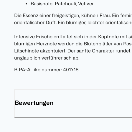
Basisnote: Patchouli, Vetiver
Die Essenz einer freigeistigen, kühnen Frau. Ein femini
orientalischer Duft. Ein blumiger, leichter orientalisc
Intensive Frische entfaltet sich in der Kopfnote mit 
blumigen Herznote werden die Blütenblätter von Ros
Litschinote akzentuiert. Der sanfte Charakter rundet
unglaublich verführerisch ab.
BIPA-Artikelnummer
:
401718
Bewertungen