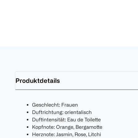
Produktdetails
Geschlecht: Frauen
Duftrichtung: orientalisch
Duftintensität: Eau de Toilette
Kopfnote: Orange, Bergamotte
Herznote: Jasmin, Rose, Litchi