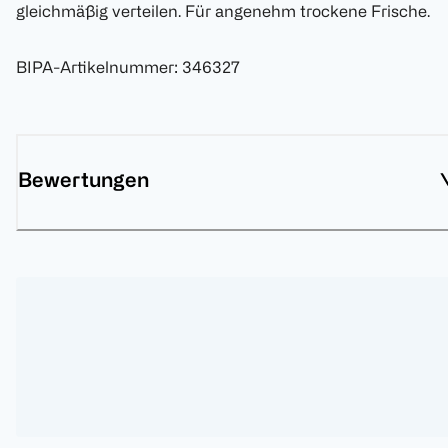
gleichmäßig verteilen. Für angenehm trockene Frische.
BIPA-Artikelnummer
:
346327
Bewertungen