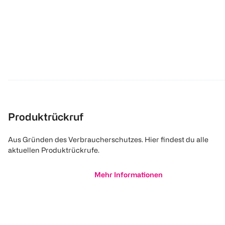
Produktrückruf
Aus Gründen des Verbraucherschutzes. Hier findest du alle
aktuellen Produktrückrufe.
Mehr Informationen