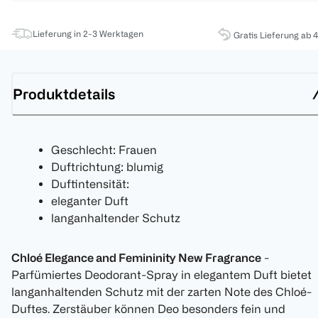
Lieferung in 2-3 Werktagen
Gratis Lieferung ab 
Produktdetails
Geschlecht: Frauen
Duftrichtung: blumig
Duftintensität:
eleganter Duft
langanhaltender Schutz
Chloé Elegance and Femininity New Fragrance
-
Parfümiertes Deodorant-Spray in elegantem Duft bietet
langanhaltenden Schutz mit der zarten Note des Chloé-
Duftes. Zerstäuber können Deo besonders fein und