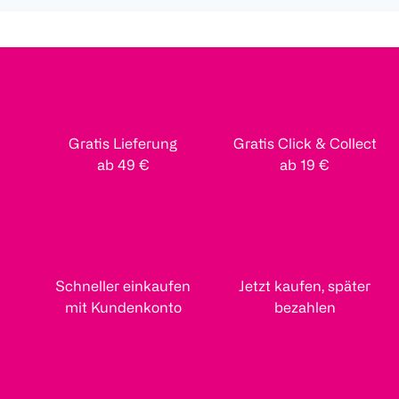
Gratis Lieferung
Gratis Click & Collect
ab 49 €
ab 19 €
Schneller einkaufen
Jetzt kaufen, später
mit Kundenkonto
bezahlen