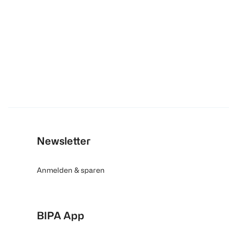
Newsletter
Anmelden & sparen
BIPA App