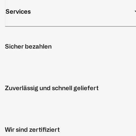
Services
Sicher bezahlen
Zuverlässig und schnell geliefert
Wir sind zertifiziert