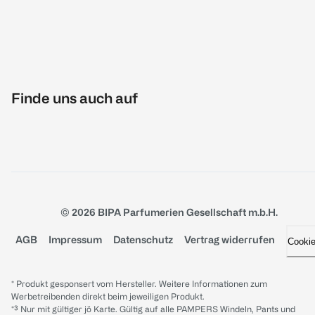
Finde uns auch auf
© 2026 BIPA Parfumerien Gesellschaft m.b.H.
AGB
Impressum
Datenschutz
Vertrag widerrufen
Cooki
* Produkt gesponsert vom Hersteller. Weitere Informationen zum
Werbetreibenden direkt beim jeweiligen Produkt.
*³ Nur mit gültiger jö Karte. Gültig auf alle PAMPERS Windeln, Pants und