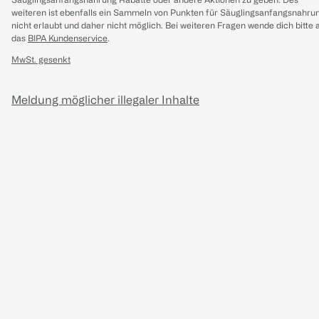
weiteren ist ebenfalls ein Sammeln von Punkten für Säuglingsanfangsnahru
nicht erlaubt und daher nicht möglich.
Bei weiteren Fragen wende dich bitte 
das
BIPA Kundenservice
.
MwSt. gesenkt
Meldung möglicher illegaler Inhalte