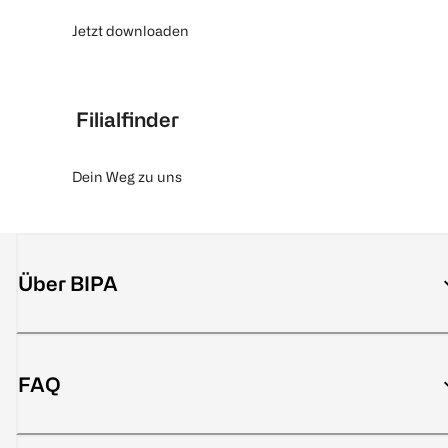
Jetzt downloaden
Filialfinder
Dein Weg zu uns
Über BIPA
FAQ