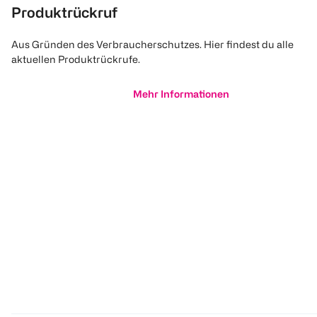
Produktrückruf
Aus Gründen des Verbraucherschutzes. Hier findest du alle
aktuellen Produktrückrufe.
Mehr Informationen