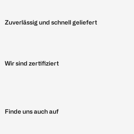
Zuverlässig und schnell geliefert
Wir sind zertifiziert
Finde uns auch auf