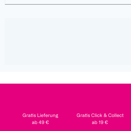
Gratis Lieferung
Gratis Click & Collect
ab 49 €
ab 19 €