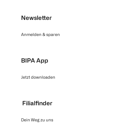
Newsletter
Anmelden & sparen
BIPA App
Jetzt downloaden
Filialfinder
Dein Weg zu uns