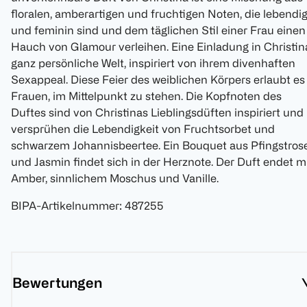
floralen, amberartigen und fruchtigen Noten, die lebendi
und feminin sind und dem täglichen Stil einer Frau einen
Hauch von Glamour verleihen. Eine Einladung in Christin
ganz persönliche Welt, inspiriert von ihrem divenhaften
Sexappeal. Diese Feier des weiblichen Körpers erlaubt es
Frauen, im Mittelpunkt zu stehen. Die Kopfnoten des
Duftes sind von Christinas Lieblingsdüften inspiriert und
versprühen die Lebendigkeit von Fruchtsorbet und
schwarzem Johannisbeertee. Ein Bouquet aus Pfingstros
und Jasmin findet sich in der Herznote. Der Duft endet m
Amber, sinnlichem Moschus und Vanille.
BIPA-Artikelnummer
:
487255
Bewertungen