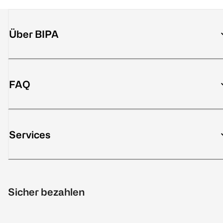
Über BIPA
FAQ
Services
Sicher bezahlen