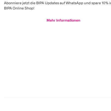
Abonniere jetzt die BIPA Updates auf WhatsApp und spare 10% 
BIPA Online Shop!
Mehr Informationen