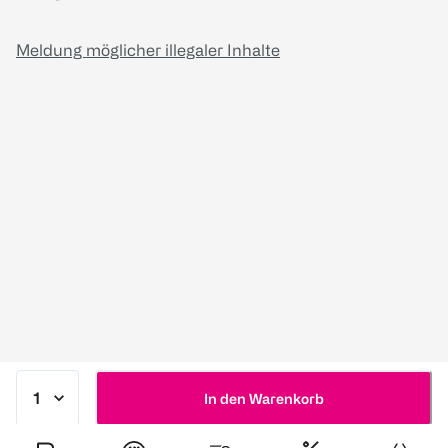
Meldung möglicher illegaler Inhalte
In den Warenkorb