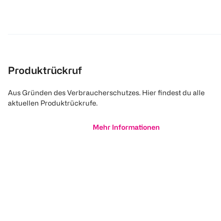
Produktrückruf
Aus Gründen des Verbraucherschutzes. Hier findest du alle
aktuellen Produktrückrufe.
Mehr Informationen