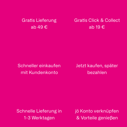
Gratis Lieferung
Gratis Click & Collect
ab 49 €
ab 19 €
Schneller einkaufen
Jetzt kaufen, später
mit Kundenkonto
bezahlen
Schnelle Lieferung in
jö Konto verknüpfen
1-3 Werktagen
& Vorteile genießen