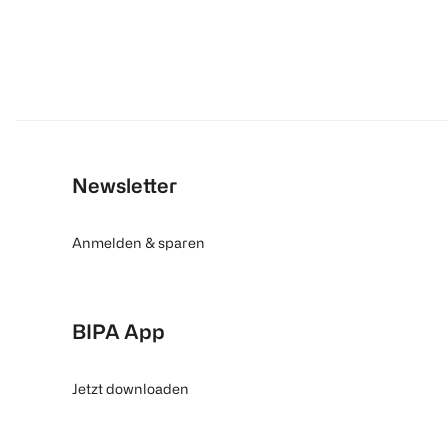
Newsletter
Anmelden & sparen
BIPA App
Jetzt downloaden