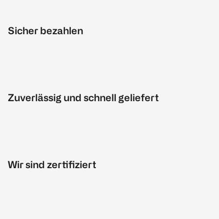
Sicher bezahlen
Zuverlässig und schnell geliefert
Wir sind zertifiziert