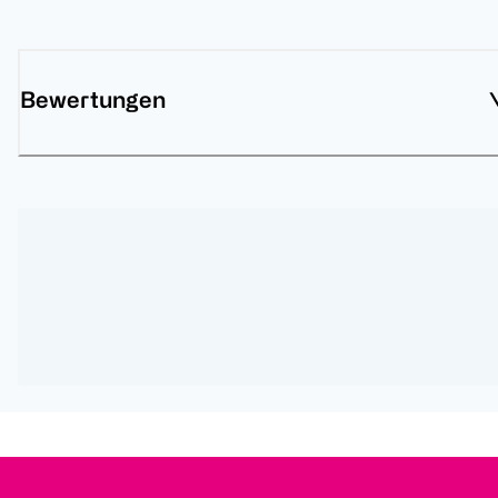
Bewertungen