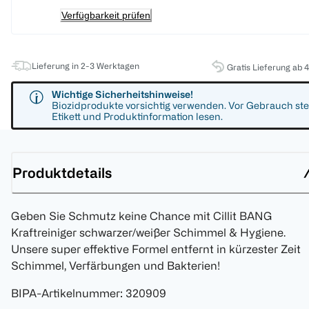
Verfügbarkeit prüfen
Lieferung in 2-3 Werktagen
Gratis Lieferung ab 
Wichtige Sicherheitshinweise!
Biozidprodukte vorsichtig verwenden. Vor Gebrauch ste
Etikett und Produktinformation lesen.
Produktdetails
Geben Sie Schmutz keine Chance mit Cillit BANG
Kraftreiniger schwarzer/weißer Schimmel & Hygiene.
Unsere super effektive Formel entfernt in kürzester Zeit
Schimmel, Verfärbungen und Bakterien!
BIPA-Artikelnummer
:
320909