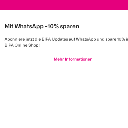
Mit WhatsApp -10% sparen
Abonniere jetzt die BIPA Updates auf WhatsApp und spare 10% 
BIPA Online Shop!
Mehr Informationen