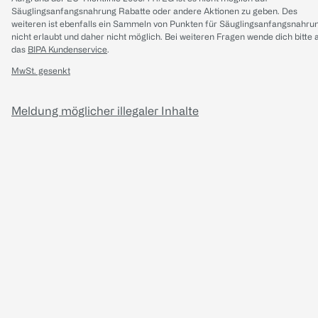
Säuglingsanfangsnahrung Rabatte oder andere Aktionen zu geben. Des
weiteren ist ebenfalls ein Sammeln von Punkten für Säuglingsanfangsnahru
nicht erlaubt und daher nicht möglich.
Bei weiteren Fragen wende dich bitte 
das
BIPA Kundenservice
.
MwSt. gesenkt
Meldung möglicher illegaler Inhalte