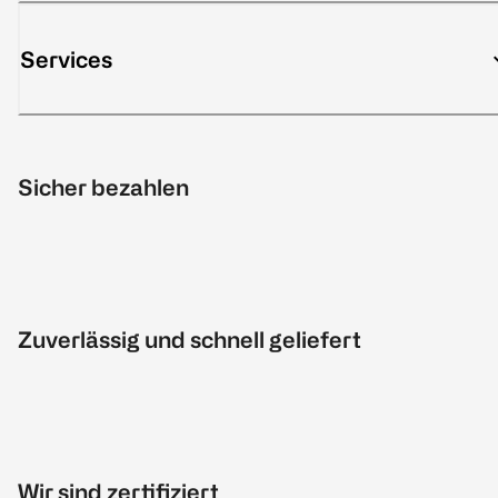
Services
Sicher bezahlen
Zuverlässig und schnell geliefert
Wir sind zertifiziert