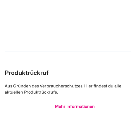
Produktrückruf
Aus Gründen des Verbraucherschutzes. Hier findest du alle
aktuellen Produktrückrufe.
Mehr Informationen