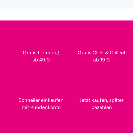
Gratis Lieferung
Gratis Click & Collect
ab 49 €
ab 19 €
Schneller einkaufen
Jetzt kaufen, später
mit Kundenkonto
bezahlen