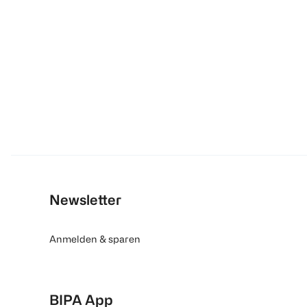
Newsletter
Anmelden & sparen
BIPA App