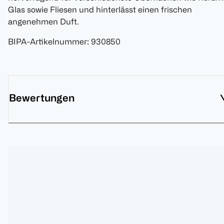
Glas sowie Fliesen und hinterlässt einen frischen
angenehmen Duft.
BIPA-Artikelnummer
:
930850
Bewertungen