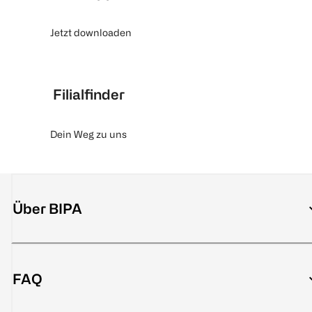
Jetzt downloaden
Filialfinder
Dein Weg zu uns
Über BIPA
FAQ