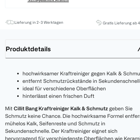
Lieferung in 2-3 Werktagen
Gratis Lieferung ab 
Produktdetails
hochwirksamer Kraftreiniger gegen Kalk & Schmu
entfernt Schmutzrückstände in Sekundenschnell
ideal für verschiedene Oberflächen
hinterlässt einen frischen Duft
Mit
Cillit Bang Kraftreiniger Kalk & Schmutz
geben Sie
Schmutz keine Chance. Die hochwirksame Formel entfer
mühelos Kalk, Seifenreste und Schmutz in
Sekundenschnelle. Der Kraftreiniger eignet sich
hervorragend für verschiedenste Oberflächen wie Kerami