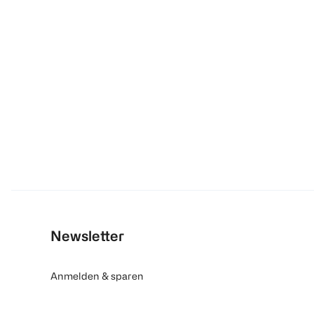
Newsletter
Anmelden & sparen