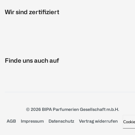
Wir sind zertifiziert
Finde uns auch auf
© 2026 BIPA Parfumerien Gesellschaft m.b.H.
AGB
Impressum
Datenschutz
Vertrag widerrufen
Cooki