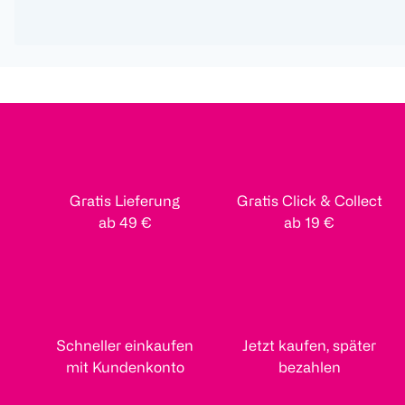
Gratis Lieferung
Gratis Click & Collect
ab 49 €
ab 19 €
Schneller einkaufen
Jetzt kaufen, später
mit Kundenkonto
bezahlen