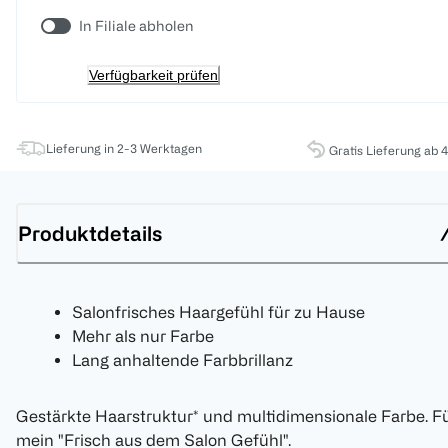
In Filiale abholen
Verfügbarkeit prüfen
Lieferung in 2-3 Werktagen
Gratis Lieferung ab 
Produktdetails
Salonfrisches Haargefühl für zu Hause
Mehr als nur Farbe
Lang anhaltende Farbbrillanz
Gestärkte Haarstruktur* und multidimensionale Farbe. F
mein "Frisch aus dem Salon Gefühl".