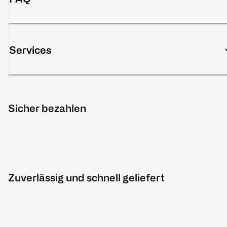
Services
Sicher bezahlen
Zuverlässig und schnell geliefert