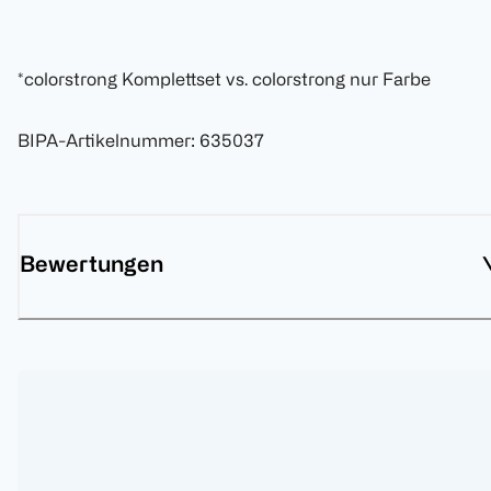
*colorstrong Komplettset vs. colorstrong nur Farbe
BIPA-Artikelnummer
:
635037
Bewertungen