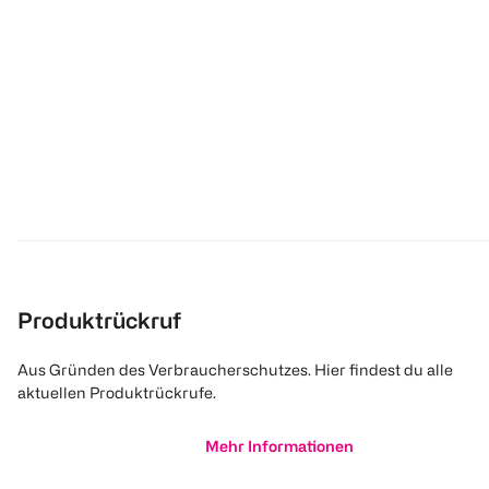
Produktrückruf
Aus Gründen des Verbraucherschutzes. Hier findest du alle
aktuellen Produktrückrufe.
Mehr Informationen