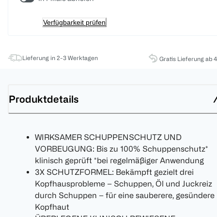
Verfügbarkeit prüfen
Lieferung in 2-3 Werktagen
Gratis Lieferung ab 
Produktdetails
WIRKSAMER SCHUPPENSCHUTZ UND
VORBEUGUNG: Bis zu 100% Schuppenschutz*
klinisch geprüft *bei regelmäßiger Anwendung
3X SCHUTZFORMEL: Bekämpft gezielt drei
Kopfhausprobleme – Schuppen, Öl und Juckreiz
durch Schuppen – für eine sauberere, gesündere
Kopfhaut