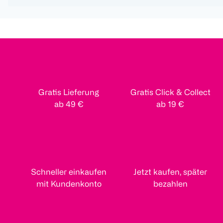
Gratis Lieferung
Gratis Click & Collect
ab 49 €
ab 19 €
Schneller einkaufen
Jetzt kaufen, später
mit Kundenkonto
bezahlen