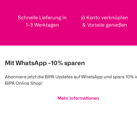
Schnelle Lieferung in
jö Konto verknüpfen
1-3 Werktagen
& Vorteile genießen
Mit WhatsApp -10% sparen
Abonniere jetzt die BIPA Updates auf WhatsApp und spare 10% 
BIPA Online Shop!
Mehr Informationen