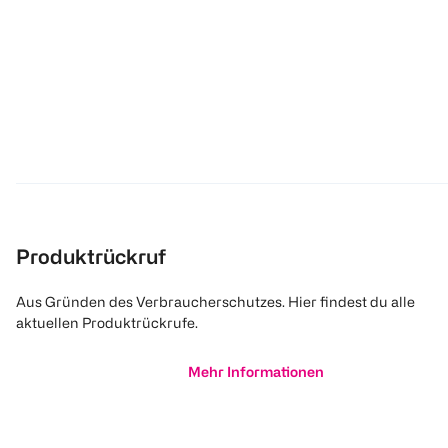
Produktrückruf
Aus Gründen des Verbraucherschutzes. Hier findest du alle
aktuellen Produktrückrufe.
Mehr Informationen