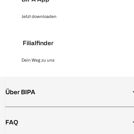
Jetzt downloaden
Filialfinder
Dein Weg zu uns
Über BIPA
FAQ