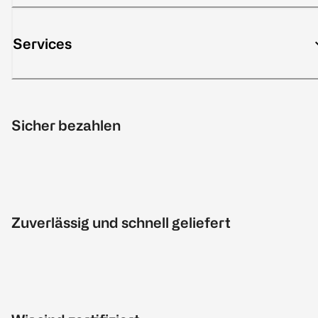
Services
Sicher bezahlen
Zuverlässig und schnell geliefert