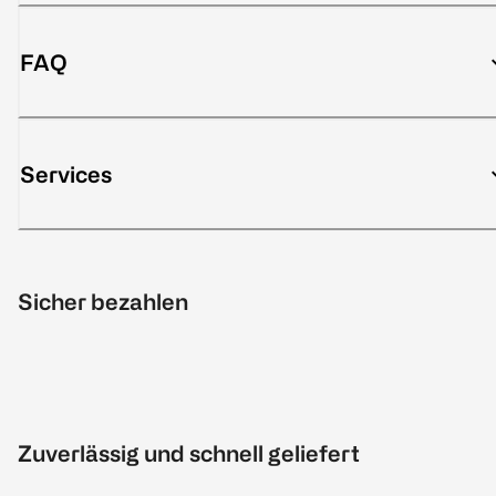
FAQ
Services
Sicher bezahlen
Zuverlässig und schnell geliefert