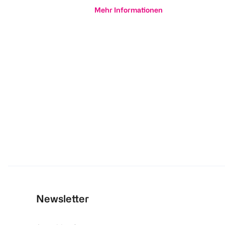
Mehr Informationen
Newsletter