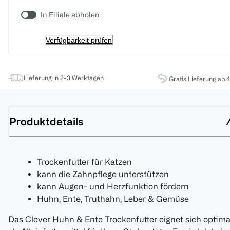
In Filiale abholen
Verfügbarkeit prüfen
Lieferung in 2-3 Werktagen
Gratis Lieferung ab 
Produktdetails
Trockenfutter für Katzen
kann die Zahnpflege unterstützen
kann Augen- und Herzfunktion fördern
Huhn, Ente, Truthahn, Leber & Gemüse
Das Clever Huhn & Ente Trockenfutter eignet sich optima