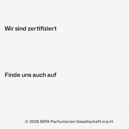
Wir sind zertifiziert
Finde uns auch auf
© 2026 BIPA Parfumerien Gesellschaft m.b.H.