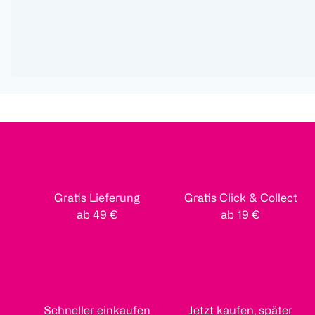
Gratis Lieferung
Gratis Click & Collect
ab 49 €
ab 19 €
Schneller einkaufen
Jetzt kaufen, später