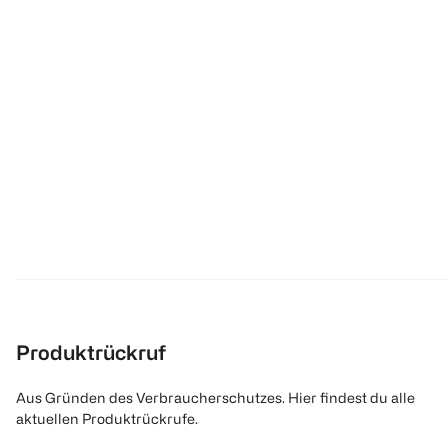
Produktrückruf
Aus Gründen des Verbraucherschutzes. Hier findest du alle
aktuellen Produktrückrufe.