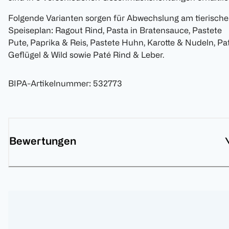
Folgende Varianten sorgen für Abwechslung am tierisch
Speiseplan: Ragout Rind, Pasta in Bratensauce, Pastete
Pute, Paprika & Reis, Pastete Huhn, Karotte & Nudeln, Pa
Geflügel & Wild sowie Paté Rind & Leber.
BIPA-Artikelnummer
:
532773
Bewertungen