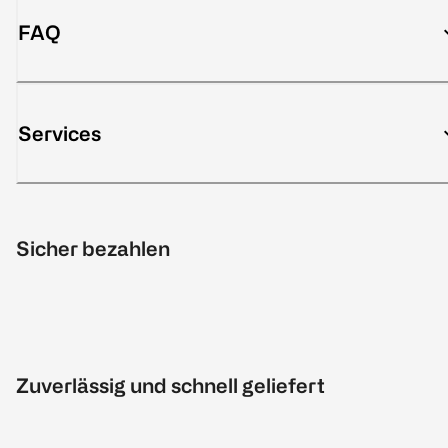
FAQ
Services
Sicher bezahlen
Zuverlässig und schnell geliefert