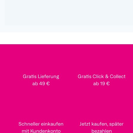
Gratis Lieferung
Gratis Click & Collect
ab 49 €
ab 19 €
Schneller einkaufen
Jetzt kaufen, später
mit Kundenkonto
bezahlen