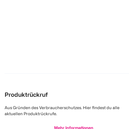
Produktrückruf
Aus Gründen des Verbraucherschutzes. Hier findest du alle
aktuellen Produktrückrufe.
Mehr Informationen