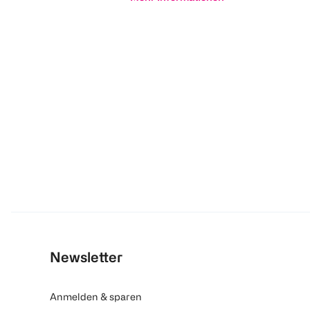
Newsletter
Anmelden & sparen