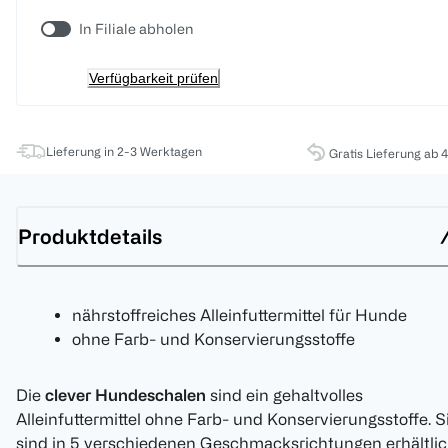
In Filiale abholen
Verfügbarkeit prüfen
Lieferung in 2-3 Werktagen
Gratis Lieferung ab 
Produktdetails
nährstoffreiches Alleinfuttermittel für Hunde
ohne Farb- und Konservierungsstoffe
Die
clever Hundeschalen
sind ein gehaltvolles
Alleinfuttermittel ohne Farb- und Konservierungsstoffe. S
sind in 5 verschiedenen Geschmacksrichtungen erhältlic