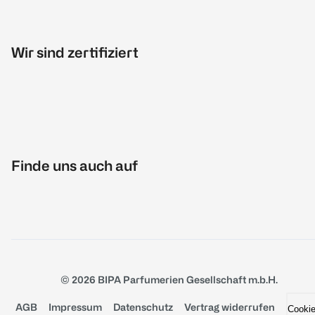
Wir sind zertifiziert
Finde uns auch auf
© 2026 BIPA Parfumerien Gesellschaft m.b.H.
AGB
Impressum
Datenschutz
Vertrag widerrufen
Cooki