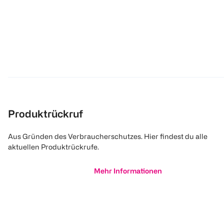
Produktrückruf
Aus Gründen des Verbraucherschutzes. Hier findest du alle
aktuellen Produktrückrufe.
Mehr Informationen