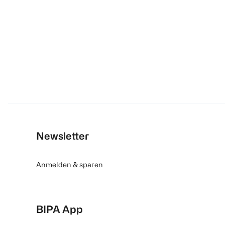
Newsletter
Anmelden & sparen
BIPA App