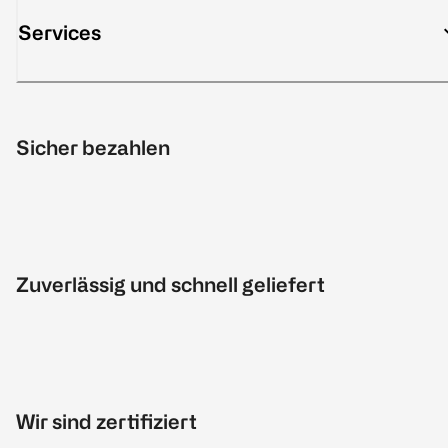
Services
Sicher bezahlen
Zuverlässig und schnell geliefert
Wir sind zertifiziert