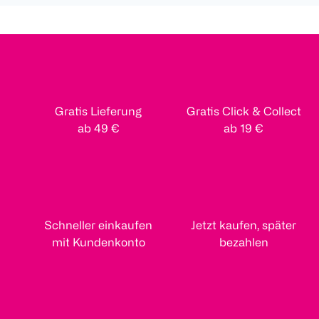
Gratis Lieferung
Gratis Click & Collect
ab 49 €
ab 19 €
Schneller einkaufen
Jetzt kaufen, später
mit Kundenkonto
bezahlen