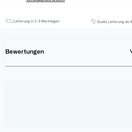
Lieferung in 2-3 Werktagen
Gratis Lieferung ab 
Bewertungen