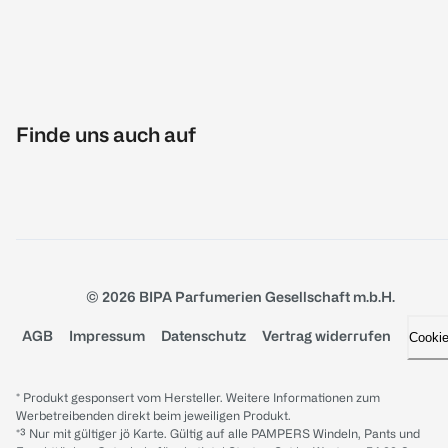
Finde uns auch auf
© 2026 BIPA Parfumerien Gesellschaft m.b.H.
AGB
Impressum
Datenschutz
Vertrag widerrufen
Cooki
* Produkt gesponsert vom Hersteller. Weitere Informationen zum
Werbetreibenden direkt beim jeweiligen Produkt.
*³ Nur mit gültiger jö Karte. Gültig auf alle PAMPERS Windeln, Pants und