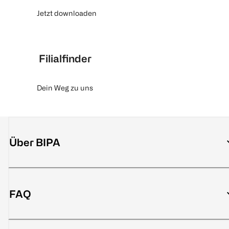
Jetzt downloaden
Filialfinder
Dein Weg zu uns
Über BIPA
FAQ