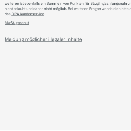
weiteren ist ebenfalls ein Sammeln von Punkten für Säuglingsanfangsnahru
nicht erlaubt und daher nicht möglich.
Bei weiteren Fragen wende dich bitte 
das
BIPA Kundenservice
.
MwSt. gesenkt
Meldung möglicher illegaler Inhalte