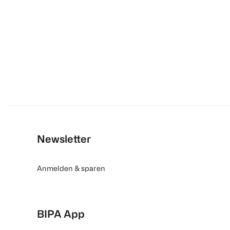
Newsletter
Anmelden & sparen
BIPA App