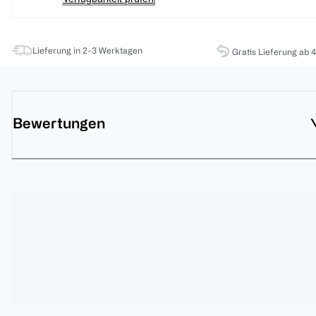
Lieferung in 2-3 Werktagen
Gratis Lieferung ab 
Bewertungen