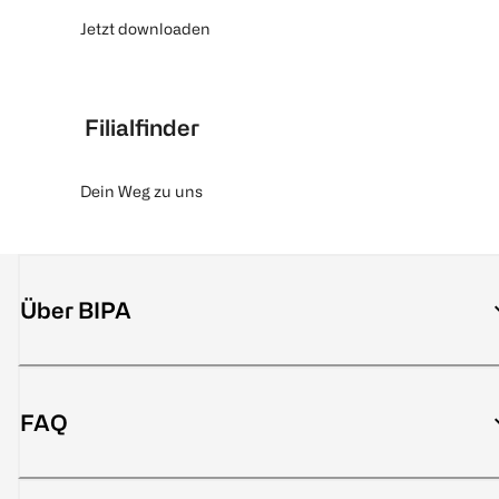
Jetzt downloaden
Filialfinder
Dein Weg zu uns
Über BIPA
FAQ