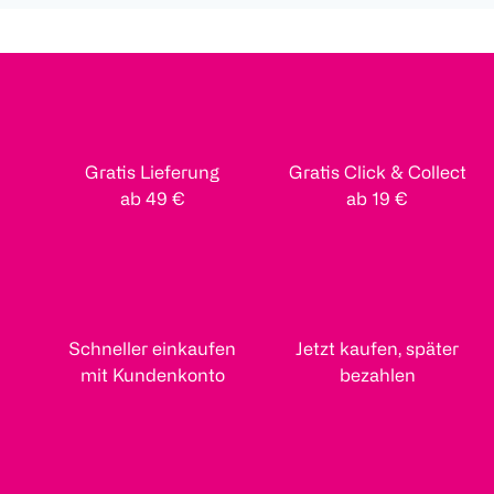
Gratis Lieferung
Gratis Click & Collect
ab 49 €
ab 19 €
Schneller einkaufen
Jetzt kaufen, später
mit Kundenkonto
bezahlen