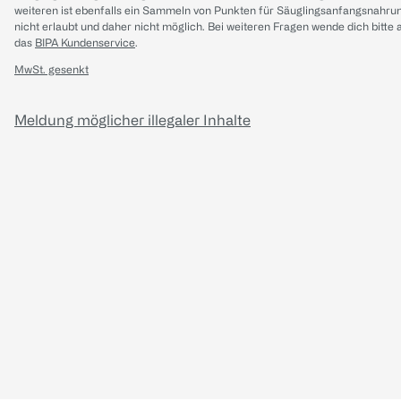
weiteren ist ebenfalls ein Sammeln von Punkten für Säuglingsanfangsnahru
nicht erlaubt und daher nicht möglich.
Bei weiteren Fragen wende dich bitte 
das
BIPA Kundenservice
.
MwSt. gesenkt
Meldung möglicher illegaler Inhalte