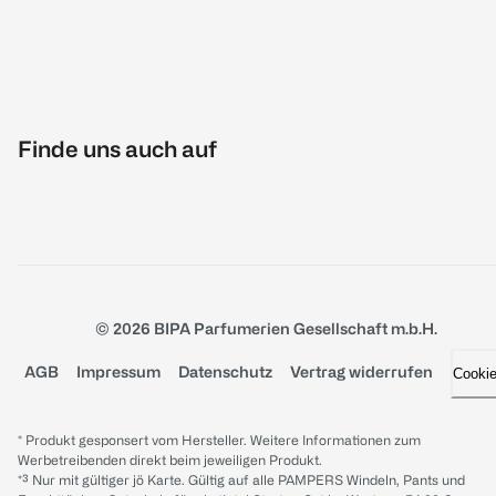
Finde uns auch auf
© 2026 BIPA Parfumerien Gesellschaft m.b.H.
AGB
Impressum
Datenschutz
Vertrag widerrufen
Cooki
* Produkt gesponsert vom Hersteller. Weitere Informationen zum
Werbetreibenden direkt beim jeweiligen Produkt.
*³ Nur mit gültiger jö Karte. Gültig auf alle PAMPERS Windeln, Pants und