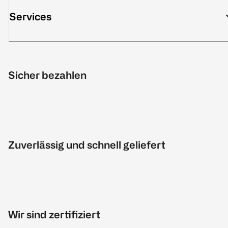
Services
Sicher bezahlen
Zuverlässig und schnell geliefert
Wir sind zertifiziert