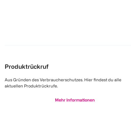
Produktrückruf
Aus Gründen des Verbraucherschutzes. Hier findest du alle
aktuellen Produktrückrufe.
Mehr Informationen