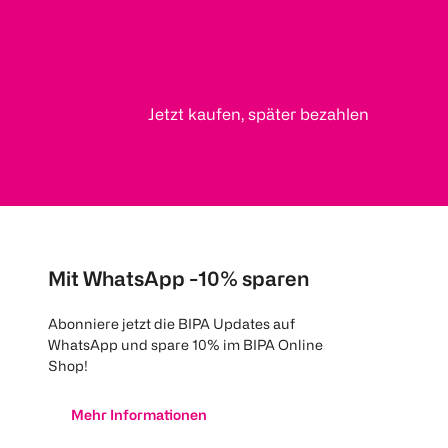
Jetzt kaufen, später bezahlen
Mit WhatsApp -10% sparen
Abonniere jetzt die BIPA Updates auf
WhatsApp und spare 10% im BIPA Online
Shop!
Mehr Informationen