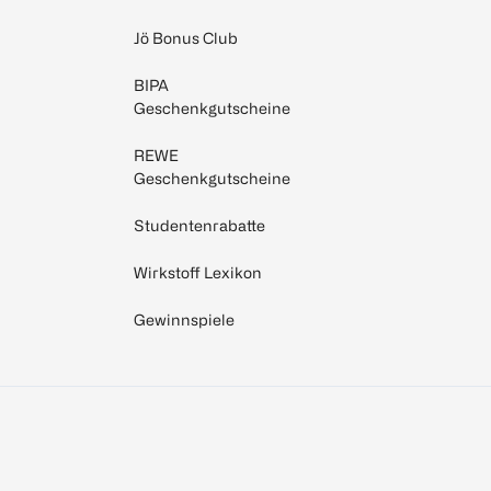
Jö Bonus Club
BIPA
Geschenkgutscheine
REWE
Geschenkgutscheine
Studentenrabatte
Wirkstoff Lexikon
Gewinnspiele