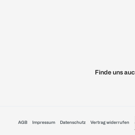
Finde uns auc
AGB
Impressum
Datenschutz
Vertrag widerrufen