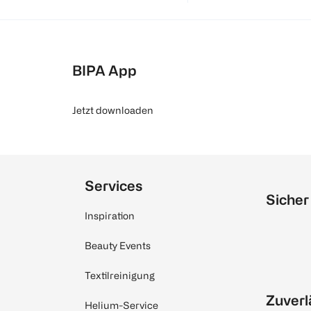
BIPA App
Jetzt downloaden
Services
Sicher
Inspiration
Beauty Events
Textilreinigung
Zuverl
Helium-Service