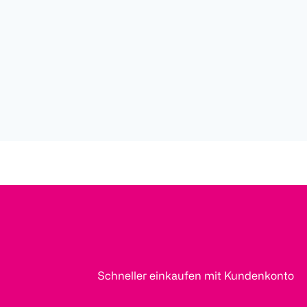
Schneller einkaufen mit Kundenkonto