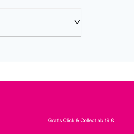
Gratis Click & Collect ab 19 €