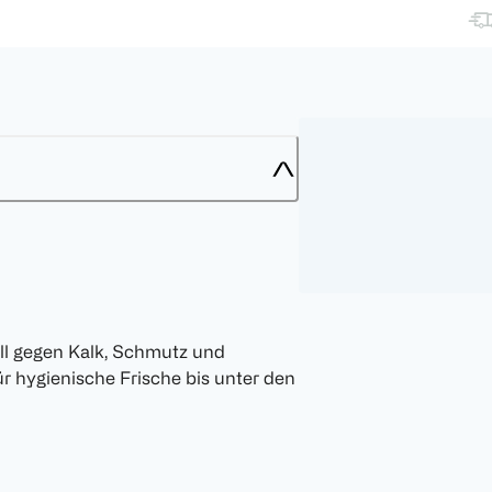
oll gegen Kalk, Schmutz und
für hygienische Frische bis unter den