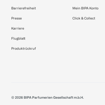
Barrierefreiheit
Mein BIPA Konto
Presse
Click & Collect
Karriere
Flugblatt
Produktrückruf
© 2026 BIPA Parfumerien Gesellschaft m.b.H.