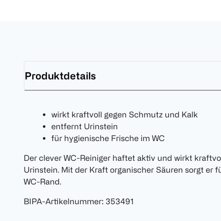
Produktdetails
wirkt kraftvoll gegen Schmutz und Kalk
entfernt Urinstein
für hygienische Frische im WC
Der clever WC-Reiniger haftet aktiv und wirkt kraftv
Urinstein. Mit der Kraft organischer Säuren sorgt er 
WC-Rand.
BIPA-Artikelnummer
:
353491