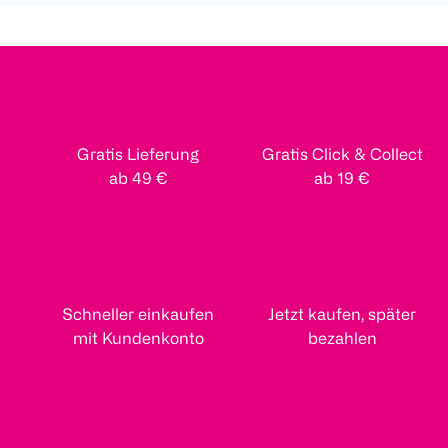
Gratis Lieferung
Gratis Click & Collect
ab 49 €
ab 19 €
Schneller einkaufen
Jetzt kaufen, später
mit Kundenkonto
bezahlen