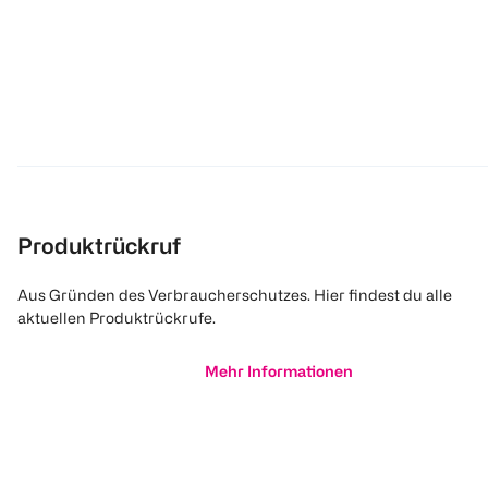
Produktrückruf
Aus Gründen des Verbraucherschutzes. Hier findest du alle
aktuellen Produktrückrufe.
Mehr Informationen