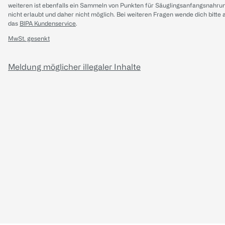
weiteren ist ebenfalls ein Sammeln von Punkten für Säuglingsanfangsnahru
nicht erlaubt und daher nicht möglich.
Bei weiteren Fragen wende dich bitte 
das
BIPA Kundenservice
.
MwSt. gesenkt
Meldung möglicher illegaler Inhalte