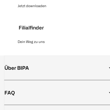
Jetzt downloaden
Filialfinder
Dein Weg zu uns
Über BIPA
FAQ