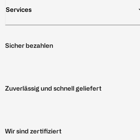
Services
Sicher bezahlen
Zuverlässig und schnell geliefert
Wir sind zertifiziert