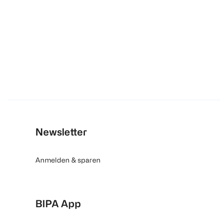
Newsletter
Anmelden & sparen
BIPA App