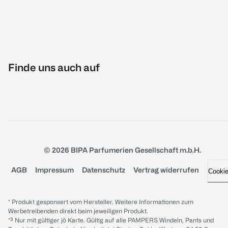
Finde uns auch auf
© 2026 BIPA Parfumerien Gesellschaft m.b.H.
AGB
Impressum
Datenschutz
Vertrag widerrufen
Cooki
* Produkt gesponsert vom Hersteller. Weitere Informationen zum
Werbetreibenden direkt beim jeweiligen Produkt.
*³ Nur mit gültiger jö Karte. Gültig auf alle PAMPERS Windeln, Pants und