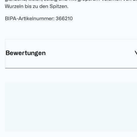
Wurzeln bis zu den Spitzen.
BIPA-Artikelnummer
:
366210
Bewertungen