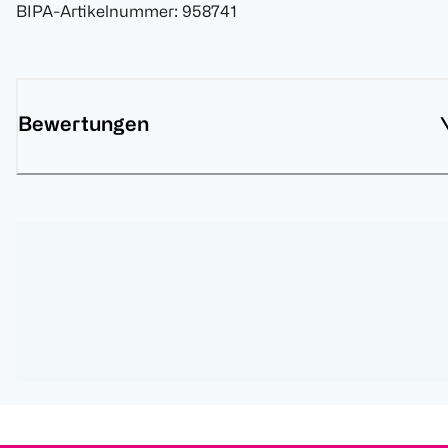
BIPA-Artikelnummer
:
958741
Bewertungen