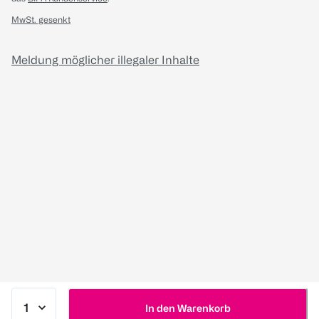
MwSt. gesenkt
Meldung möglicher illegaler Inhalte
In den Warenkorb