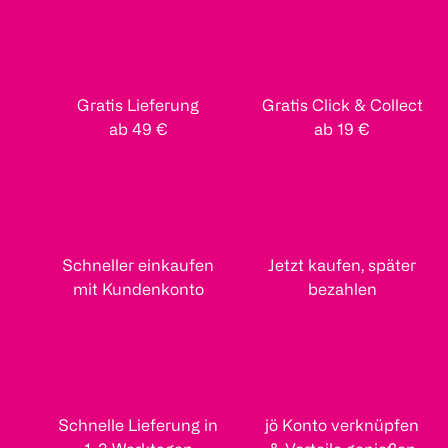
Gratis Lieferung
Gratis Click & Collect
ab 49 €
ab 19 €
Schneller einkaufen
Jetzt kaufen, später
mit Kundenkonto
bezahlen
Schnelle Lieferung in
jö Konto verknüpfen