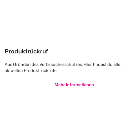
Produktrückruf
Aus Gründen des Verbraucherschutzes. Hier findest du alle
aktuellen Produktrückrufe.
Mehr Informationen