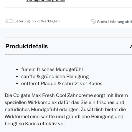
Lieferung in 2-3 Werktagen
Gratis Lieferung ab 
Produktdetails
für ein frisches Mundgefühl
sanfte & gründliche Reinigung
entfernt Plaque & schützt vor Karies
Die Colgate Max Fresh Cool Zahncreme sorgt mit ihrem
speziellen Wirkkomplex dafür das Sie ein frisches und
natürliches Mundgefühl erlangen. Zusätzlich bietet die
Wirkformel eine sanfte und gründliche Reinigung und
beugt so Karies effektiv vor.