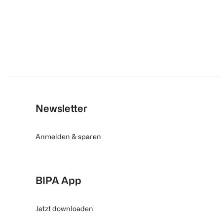
Newsletter
Anmelden & sparen
BIPA App
Jetzt downloaden