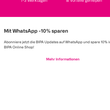
1-3 Werktagen
& Vorteile genießen
Mit WhatsApp -10% sparen
Abonniere jetzt die BIPA Updates auf WhatsApp und spare 10% 
BIPA Online Shop!
Mehr Informationen