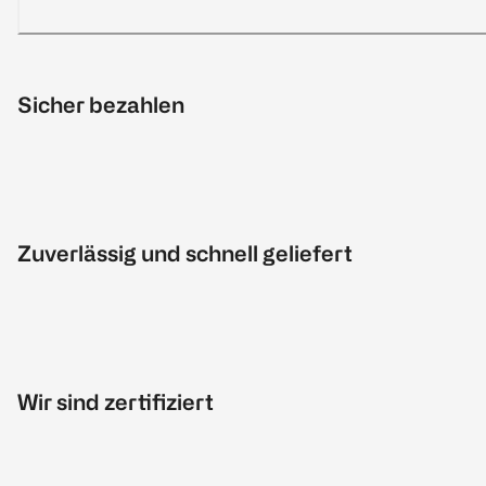
Sicher bezahlen
Zuverlässig und schnell geliefert
Wir sind zertifiziert