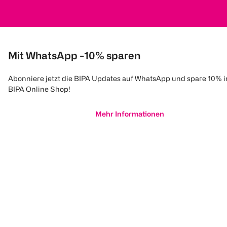
Mit WhatsApp -10% sparen
Abonniere jetzt die BIPA Updates auf WhatsApp und spare 10% 
BIPA Online Shop!
Mehr Informationen