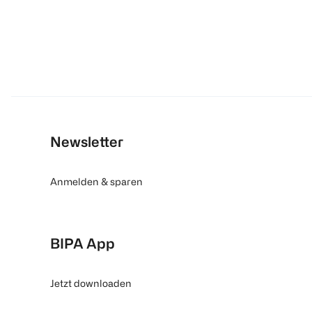
Newsletter
Anmelden & sparen
BIPA App
Jetzt downloaden