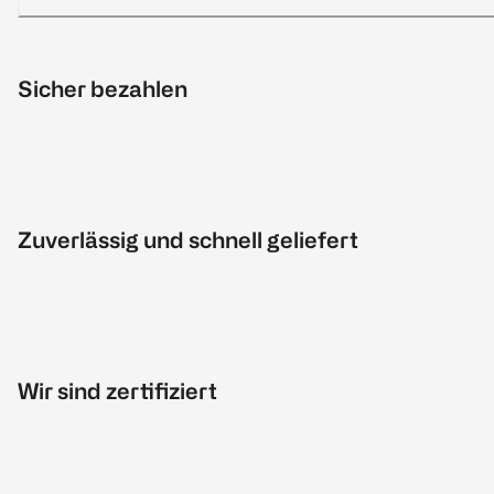
Sicher bezahlen
Zuverlässig und schnell geliefert
Wir sind zertifiziert