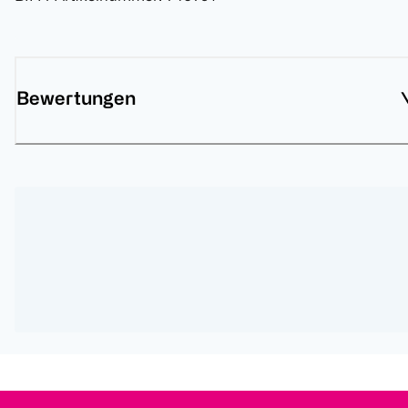
Bewertungen