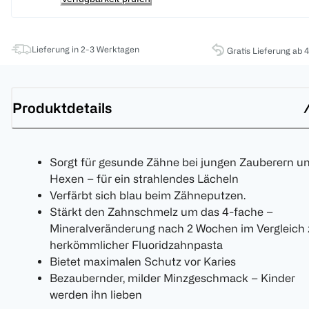
Lieferung in 2-3 Werktagen
Gratis Lieferung ab 
Produktdetails
Sorgt für gesunde Zähne bei jungen Zauberern u
Hexen – für ein strahlendes Lächeln
Verfärbt sich blau beim Zähneputzen.
Stärkt den Zahnschmelz um das 4-fache –
Mineralveränderung nach 2 Wochen im Vergleich 
herkömmlicher Fluoridzahnpasta
Bietet maximalen Schutz vor Karies
Bezaubernder, milder Minzgeschmack – Kinder
werden ihn lieben