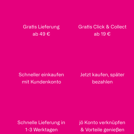
Gratis Lieferung
Gratis Click & Collect
ab 49 €
ab 19 €
Schneller einkaufen
Jetzt kaufen, später
mit Kundenkonto
bezahlen
Schnelle Lieferung in
jö Konto verknüpfen
1-3 Werktagen
& Vorteile genießen