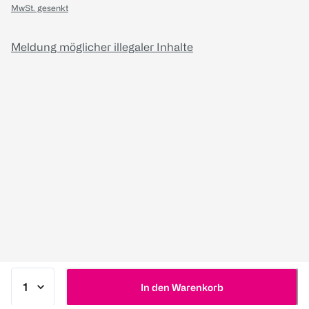
MwSt. gesenkt
Meldung möglicher illegaler Inhalte
In den Warenkorb