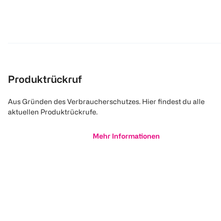
Produktrückruf
Aus Gründen des Verbraucherschutzes. Hier findest du alle
aktuellen Produktrückrufe.
Mehr Informationen