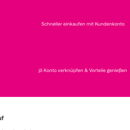
Schneller einkaufen mit Kundenkonto
jö Konto verknüpfen & Vorteile genießen
uf