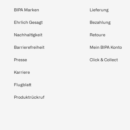
BIPA Marken
Lieferung
Ehrlich Gesagt
Bezahlung
Nachhaltigkeit
Retoure
Barrierefreiheit
Mein BIPA Konto
Presse
Click & Collect
Karriere
Flugblatt
Produktrückruf