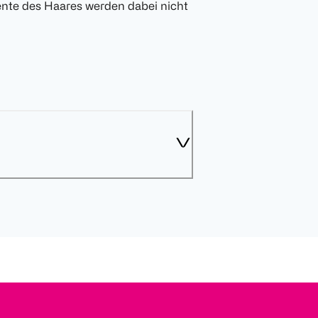
ente des Haares werden dabei nicht