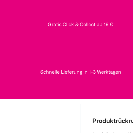
Gratis Click & Collect ab 19 €
Schnelle Lieferung in 1-3 Werktagen
Produktrückr