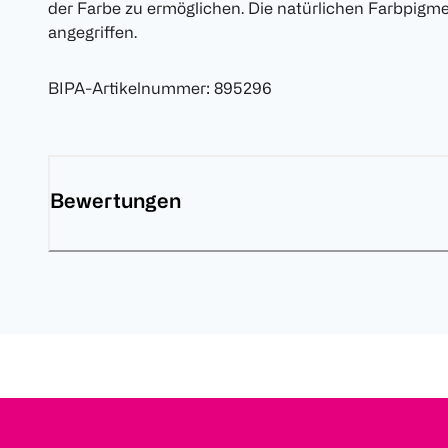
der Farbe zu ermöglichen. Die natürlichen Farbpigm
angegriffen.
BIPA-Artikelnummer
:
895296
Bewertungen