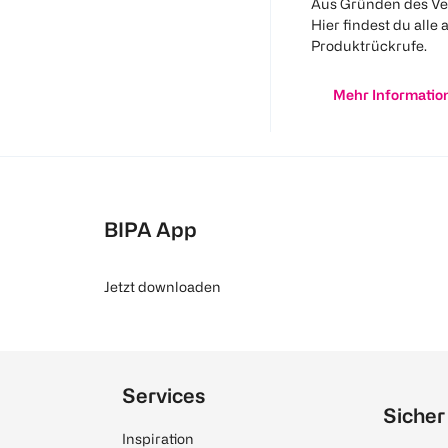
Aus Gründen des Ve
Hier findest du alle 
Produktrückrufe.
Mehr Informatio
BIPA App
Jetzt downloaden
Services
Sicher
Inspiration