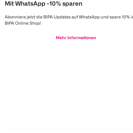
Mit WhatsApp -10% sparen
Abonniere jetzt die BIPA Updates auf WhatsApp und spare 10% 
BIPA Online Shop!
Mehr Informationen