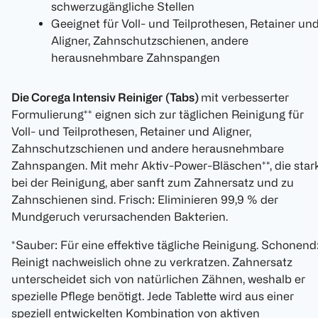
schwerzugängliche Stellen
Geeignet für Voll- und Teilprothesen, Retainer un
Aligner, Zahnschutzschienen, andere
herausnehmbare Zahnspangen
Die Corega Intensiv Reiniger (Tabs)
mit verbesserter
Formulierung** eignen sich zur täglichen Reinigung für
Voll- und Teilprothesen, Retainer und Aligner,
Zahnschutzschienen und andere herausnehmbare
Zahnspangen. Mit mehr Aktiv-Power-Bläschen**, die star
bei der Reinigung, aber sanft zum Zahnersatz und zu
Zahnschienen sind. Frisch: Eliminieren 99,9 % der
Mundgeruch verursachenden Bakterien.
*Sauber: Für eine effektive tägliche Reinigung. Schonend
Reinigt nachweislich ohne zu verkratzen. Zahnersatz
unterscheidet sich von natürlichen Zähnen, weshalb er
spezielle Pflege benötigt. Jede Tablette wird aus einer
speziell entwickelten Kombination von aktiven