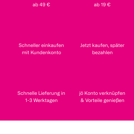
ab 49 €
ab 19 €
Schneller einkaufen
Jetzt kaufen, später
mit Kundenkonto
bezahlen
Schnelle Lieferung in
jö Konto verknüpfen
1-3 Werktagen
& Vorteile genießen