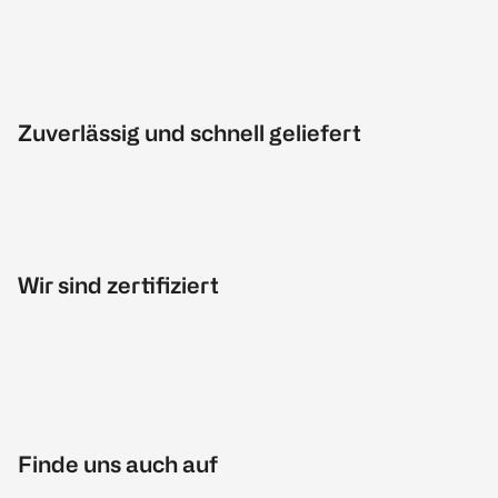
Zuverlässig und schnell geliefert
Wir sind zertifiziert
Finde uns auch auf