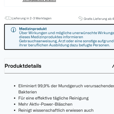
Lieferung in 2-3 Werktagen
Gratis Lieferung ab 
Medizinprodukt
Über Wirkungen und mögliche unerwünschte Wirkung
dieses Medizinproduktes informieren
Gebrauchsanweisung, Arzt oder eine sonstige aufgrund
ihrer beruflichen Ausbildung dazu befugte Personen.
Produktdetails
Eliminiert 99,9% der Mundgeruch verursachende
Bakterien
Für eine effektive tägliche Reinigung
Mehr Aktiv-Power-Bläschen
Reinigt wissenschaftlich erwiesen auch