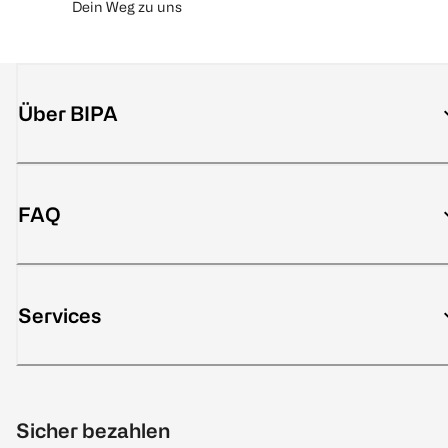
Dein Weg zu uns
Über BIPA
FAQ
Services
Sicher bezahlen