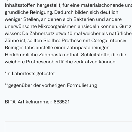
Inhaltsstoffen hergestellt, für eine materialschonende un
gründliche Reinigung. Dadurch bilden sich deutlich
weniger Stellen, an denen sich Bakterien und andere
unerwünschte Mikroorganismen ansiedeln können. Gut z
wissen: Da Zahnersatz etwa 10 mal weicher als natürliche
Zähne ist, sollten Sie Ihre Prothese mit Corega Intensiv
Reiniger Tabs anstelle einer Zahnpasta reinigen.
Herkömmliche Zahnpasta enthält Schleifstoffe, die die
weichere Prothesenoberfläche zerkratzen können.
*in Labortests getestet
**gegenüber der vorherigen Formulierung
BIPA-Artikelnummer
:
688521