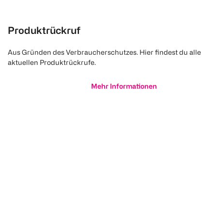
Produktrückruf
Aus Gründen des Verbraucherschutzes. Hier findest du alle
aktuellen Produktrückrufe.
Mehr Informationen