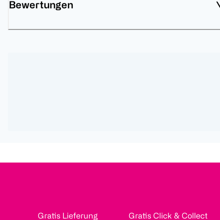
Bewertungen
Gratis Lieferung
Gratis Click & Collect