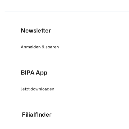
Newsletter
Anmelden & sparen
BIPA App
Jetzt downloaden
Filialfinder