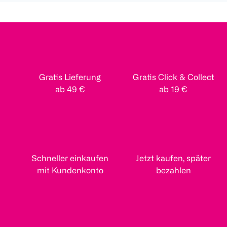
Gratis Lieferung
Gratis Click & Collect
ab 49 €
ab 19 €
Schneller einkaufen
Jetzt kaufen, später
mit Kundenkonto
bezahlen