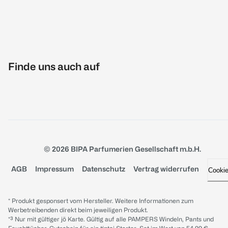
Finde uns auch auf
© 2026 BIPA Parfumerien Gesellschaft m.b.H.
AGB
Impressum
Datenschutz
Vertrag widerrufen
Cooki
* Produkt gesponsert vom Hersteller. Weitere Informationen zum
Werbetreibenden direkt beim jeweiligen Produkt.
*³ Nur mit gültiger jö Karte. Gültig auf alle PAMPERS Windeln, Pants und