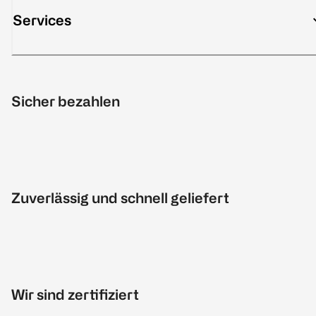
Services
Sicher bezahlen
Zuverlässig und schnell geliefert
Wir sind zertifiziert