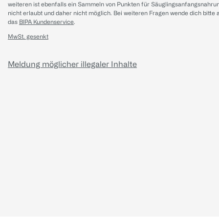
weiteren ist ebenfalls ein Sammeln von Punkten für Säuglingsanfangsnahru
nicht erlaubt und daher nicht möglich.
Bei weiteren Fragen wende dich bitte 
das
BIPA Kundenservice
.
MwSt. gesenkt
Meldung möglicher illegaler Inhalte