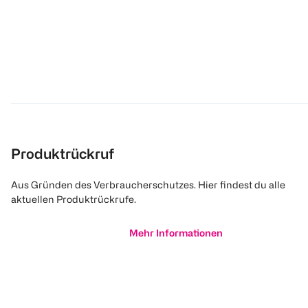
Produktrückruf
Aus Gründen des Verbraucherschutzes. Hier findest du alle
aktuellen Produktrückrufe.
Mehr Informationen