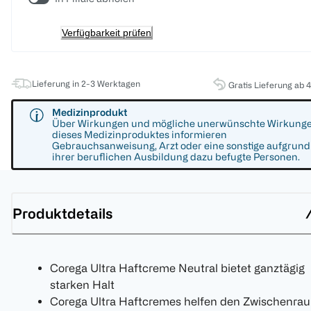
Verfügbarkeit prüfen
Lieferung in 2-3 Werktagen
Gratis Lieferung ab 
Medizinprodukt
Über Wirkungen und mögliche unerwünschte Wirkung
dieses Medizinproduktes informieren
Gebrauchsanweisung, Arzt oder eine sonstige aufgrund
ihrer beruflichen Ausbildung dazu befugte Personen.
Produktdetails
Corega Ultra Haftcreme Neutral bietet ganztägig
starken Halt
Corega Ultra Haftcremes helfen den Zwischenra