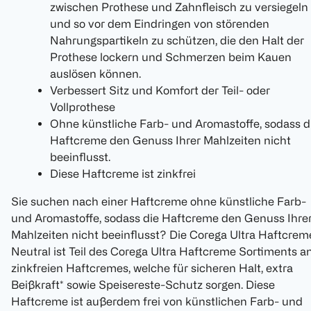
zwischen Prothese und Zahnfleisch zu versiegeln
und so vor dem Eindringen von störenden
Nahrungspartikeln zu schützen, die den Halt der
Prothese lockern und Schmerzen beim Kauen
auslösen können.
Verbessert Sitz und Komfort der Teil- oder
Vollprothese
Ohne künstliche Farb- und Aromastoffe, sodass d
Haftcreme den Genuss Ihrer Mahlzeiten nicht
beeinflusst.
Diese Haftcreme ist zinkfrei
Sie suchen nach einer Haftcreme ohne künstliche Farb-
und Aromastoffe, sodass die Haftcreme den Genuss Ihre
Mahlzeiten nicht beeinflusst? Die Corega Ultra Haftcrem
Neutral ist Teil des Corega Ultra Haftcreme Sortiments a
zinkfreien Haftcremes, welche für sicheren Halt, extra
Beißkraft* sowie Speisereste-Schutz sorgen. Diese
Haftcreme ist außerdem frei von künstlichen Farb- und