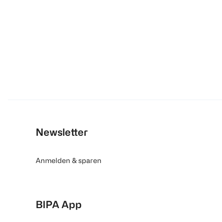
Newsletter
Anmelden & sparen
BIPA App