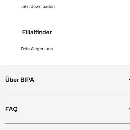
Jetzt downloaden
Filialfinder
Dein Weg zu uns
Über BIPA
FAQ