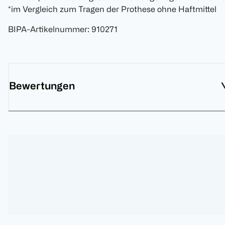
*im Vergleich zum Tragen der Prothese ohne Haftmittel
BIPA-Artikelnummer
:
910271
Bewertungen