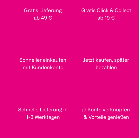
Gratis Lieferung
Gratis Click & Collect
ab 49 €
ab 19 €
Schneller einkaufen
Jetzt kaufen, später
mit Kundenkonto
bezahlen
Schnelle Lieferung in
jö Konto verknüpfen
1-3 Werktagen
& Vorteile genießen