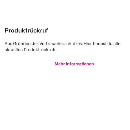
Produktrückruf
Aus Gründen des Verbraucherschutzes. Hier findest du alle
aktuellen Produktrückrufe.
Mehr Informationen