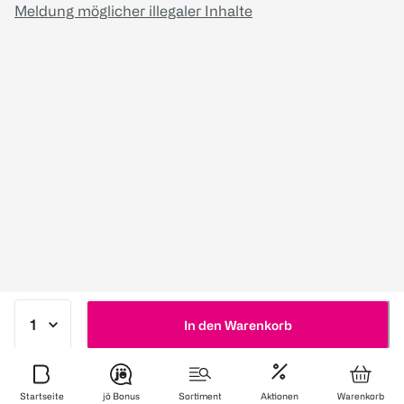
Meldung möglicher illegaler Inhalte
In den Warenkorb
Startseite
jö Bonus
Sortiment
Aktionen
Warenkorb