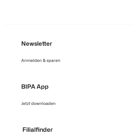
Newsletter
Anmelden & sparen
BIPA App
Jetzt downloaden
Filialfinder