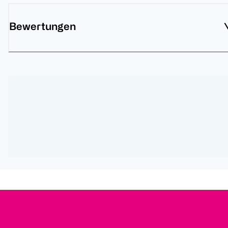
Bewertungen