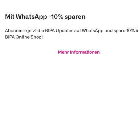
Mit WhatsApp -10% sparen
Abonniere jetzt die BIPA Updates auf WhatsApp und spare 10% 
BIPA Online Shop!
Mehr Informationen