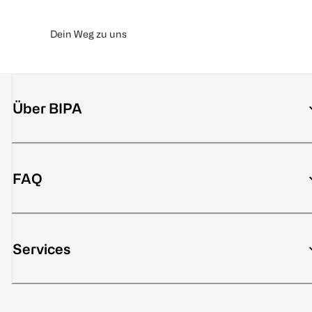
Dein Weg zu uns
Über BIPA
FAQ
Services