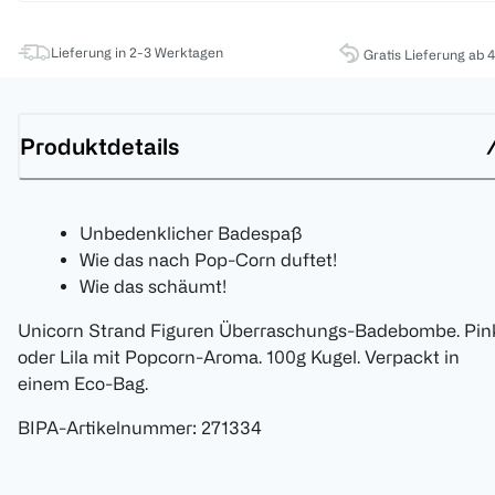
Lieferung in 2-3 Werktagen
Gratis Lieferung ab 
Produktdetails
Unbedenklicher Badespaß
Wie das nach Pop-Corn duftet!
Wie das schäumt!
Unicorn Strand Figuren Überraschungs-Badebombe. Pin
oder Lila mit Popcorn-Aroma. 100g Kugel. Verpackt in
einem Eco-Bag.
BIPA-Artikelnummer
:
271334