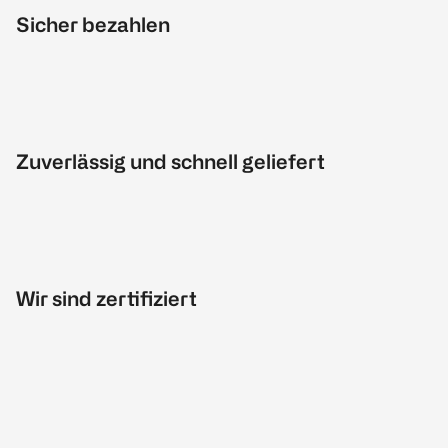
Sicher bezahlen
Zuverlässig und schnell geliefert
Wir sind zertifiziert