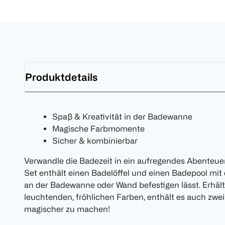
Produktdetails
Spaß & Kreativität in der Badewanne
Magische Farbmomente
Sicher & kombinierbar
Verwandle die Badezeit in ein aufregendes Abenteu
Set enthält einen Badelöffel und einen Badepool mit
an der Badewanne oder Wand befestigen lässt. Erhältl
leuchtenden, fröhlichen Farben, enthält es auch zw
magischer zu machen!