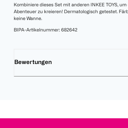
Kombiniere dieses Set mit anderen INKEE TOYS, um d
Abenteuer zu kreieren! Dermatologisch getestet. Fä
keine Wanne.
BIPA-Artikelnummer
:
682642
Bewertungen