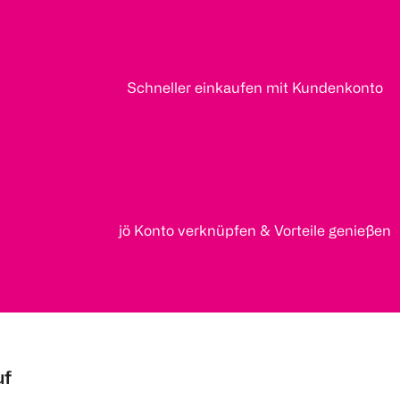
Schneller einkaufen mit Kundenkonto
jö Konto verknüpfen & Vorteile genießen
uf