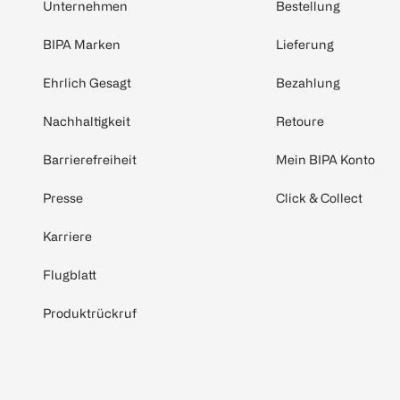
Unternehmen
Bestellung
BIPA Marken
Lieferung
Ehrlich Gesagt
Bezahlung
Nachhaltigkeit
Retoure
Barrierefreiheit
Mein BIPA Konto
Presse
Click & Collect
Karriere
Flugblatt
Produktrückruf