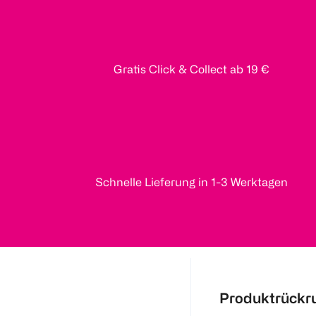
Gratis Click & Collect ab 19 €
Schnelle Lieferung in 1-3 Werktagen
Produktrückr