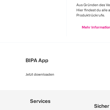
Aus Gründen des Ve
Hier findest du alle 
Produktrückrufe.
Mehr Informatio
BIPA App
Jetzt downloaden
Services
Sicher