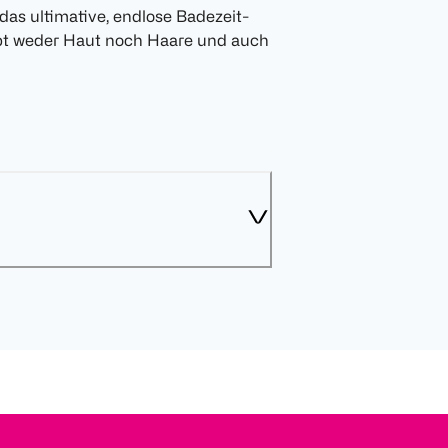
as ultimative, endlose Badezeit-
rbt weder Haut noch Haare und auch