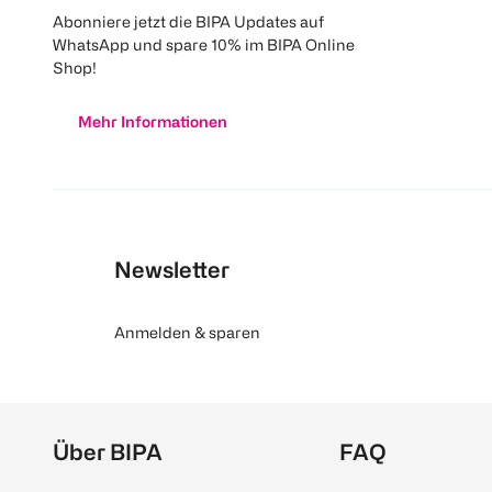
Abonniere jetzt die BIPA Updates auf
WhatsApp und spare 10% im BIPA Online
Shop!
Mehr Informationen
Newsletter
Anmelden & sparen
Über BIPA
FAQ