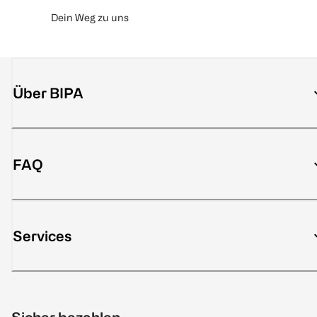
Dein Weg zu uns
Über BIPA
FAQ
Services