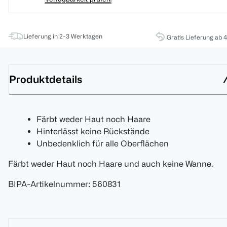
Lieferung in 2-3 Werktagen
Gratis Lieferung ab 
Produktdetails
Färbt weder Haut noch Haare
Hinterlässt keine Rückstände
Unbedenklich für alle Oberflächen
Färbt weder Haut noch Haare und auch keine Wanne.
BIPA-Artikelnummer
:
560831