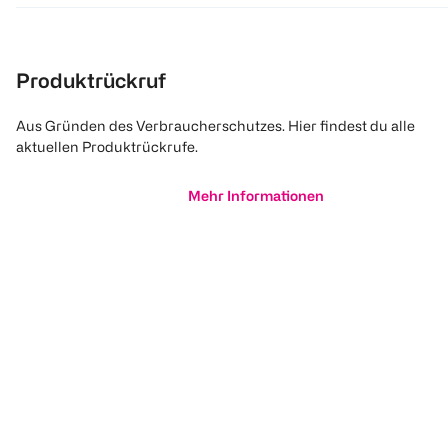
Produktrückruf
Aus Gründen des Verbraucherschutzes. Hier findest du alle
aktuellen Produktrückrufe.
Mehr Informationen