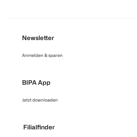
Newsletter
Anmelden & sparen
BIPA App
Jetzt downloaden
Filialfinder