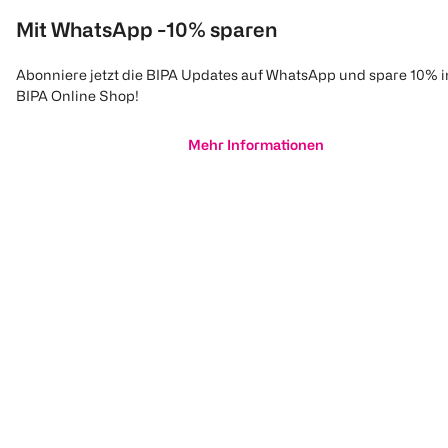
Mit WhatsApp -10% sparen
Abonniere jetzt die BIPA Updates auf WhatsApp und spare 10% 
BIPA Online Shop!
Mehr Informationen