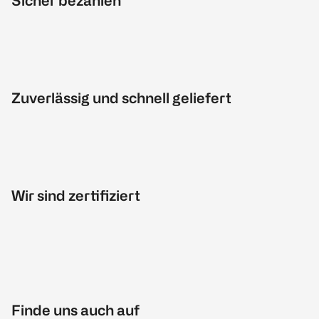
Sicher bezahlen
Zuverlässig und schnell geliefert
Wir sind zertifiziert
Finde uns auch auf