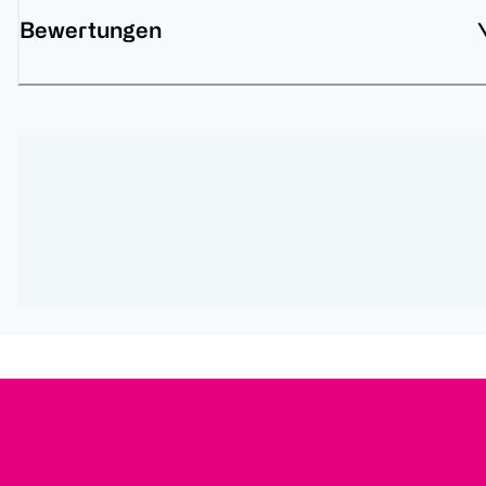
Bewertungen