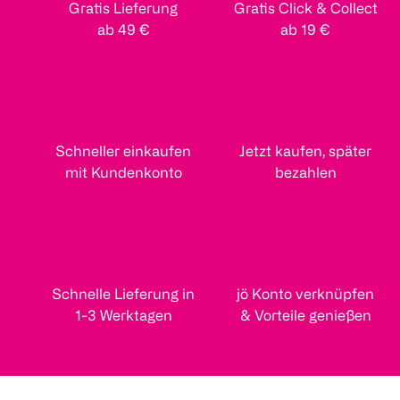
Gratis Lieferung
Gratis Click & Collect
ab 49 €
ab 19 €
Schneller einkaufen
Jetzt kaufen, später
mit Kundenkonto
bezahlen
Schnelle Lieferung in
jö Konto verknüpfen
1-3 Werktagen
& Vorteile genießen