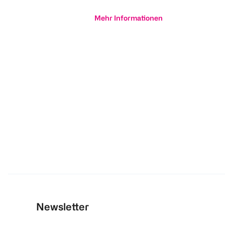
Mehr Informationen
Newsletter