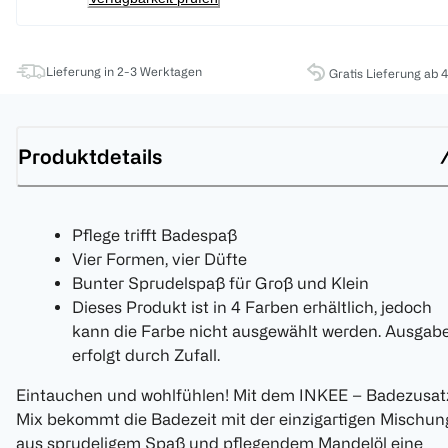
Lieferung in 2-3 Werktagen
Gratis Lieferung ab 
Produktdetails
Pflege trifft Badespaß
Vier Formen, vier Düfte
Bunter Sprudelspaß für Groß und Klein
Dieses Produkt ist in 4 Farben erhältlich, jedoch
kann die Farbe nicht ausgewählt werden. Ausgab
erfolgt durch Zufall.
Eintauchen und wohlfühlen! Mit dem INKEE – Badezusat
Mix bekommt die Badezeit mit der einzigartigen Mischun
aus sprudeligem Spaß und pflegendem Mandelöl eine