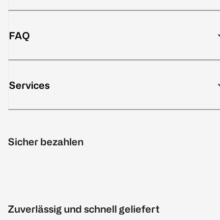
FAQ
Services
Sicher bezahlen
Zuverlässig und schnell geliefert