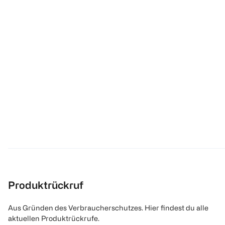
Produktrückruf
Aus Gründen des Verbraucherschutzes. Hier findest du alle
aktuellen Produktrückrufe.