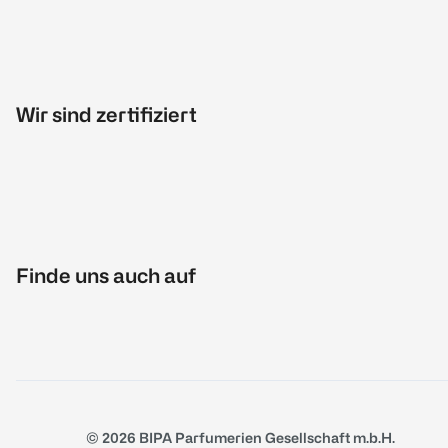
Wir sind zertifiziert
Finde uns auch auf
© 2026 BIPA Parfumerien Gesellschaft m.b.H.