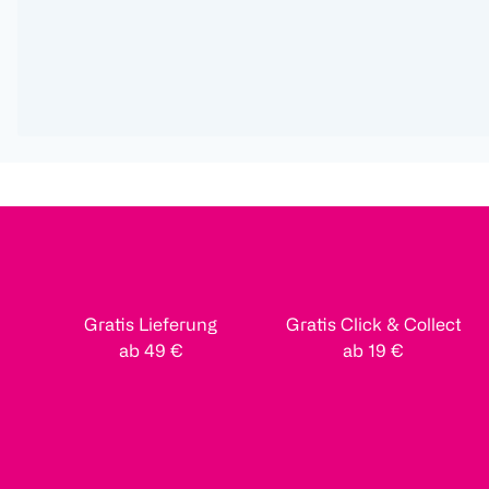
Gratis Lieferung
Gratis Click & Collect
ab 49 €
ab 19 €